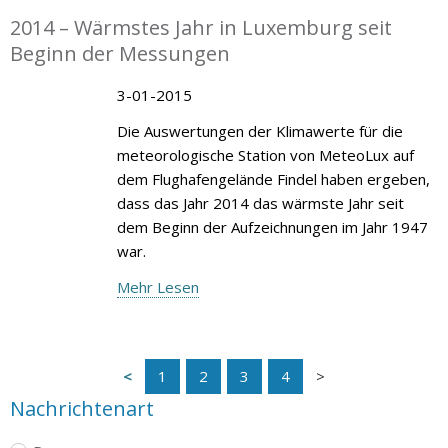
2014 – Wärmstes Jahr in Luxemburg seit
Beginn der Messungen
3-01-2015
Die Auswertungen der Klimawerte für die
meteorologische Station von MeteoLux auf
dem Flughafengelände Findel haben ergeben,
dass das Jahr 2014 das wärmste Jahr seit
dem Beginn der Aufzeichnungen im Jahr 1947
war.
Mehr Lesen
1
2
3
4
Nachrichtenart