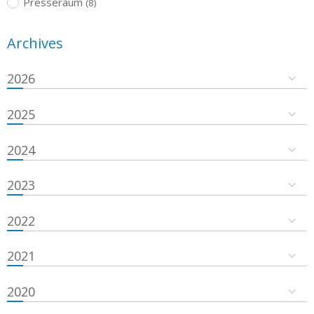
Presseraum
(8)
Archives
2026
2025
2024
2023
2022
2021
2020