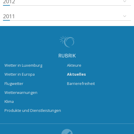
2012
2011
RUBRIK
Wetter in Luxemburg
Akteure
Wetter in Europa
Aktuelles
Flugwetter
Barrierefreiheit
Wetterwarnungen
Klima
Produkte und Dienstleistungen