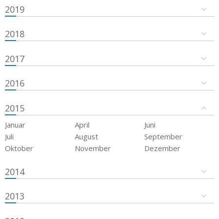
2019
2018
2017
2016
2015
Januar
April
Juni
Juli
August
September
Oktober
November
Dezember
2014
2013