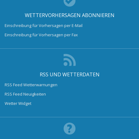
WETTERVORHERSAGEN ABONNIEREN
Einschreibung für Vorhersagen per E-Mail
Einschreibung für Vorhersagen per Fax
RSS UND WETTERDATEN
RSS Feed Wetterwarnungen
RSS Feed Neuigkeiten
Wetter Widget