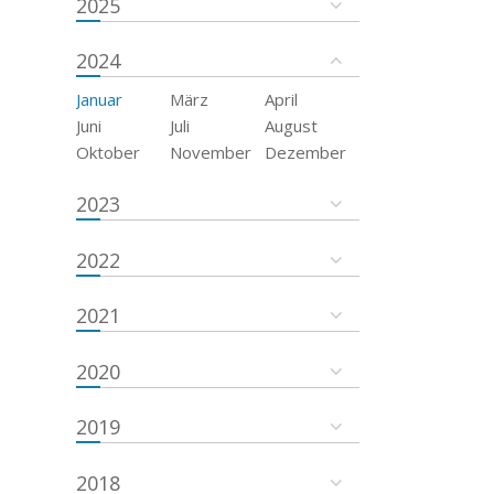
2025
2024
Januar
März
April
Juni
Juli
August
Oktober
November
Dezember
2023
2022
2021
2020
2019
2018