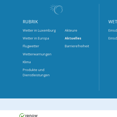
RUBRIK
WET
Wetter in Luxemburg
Akteure
Einsc
Wetter in Europa
Aktuelles
Einsc
Flugwetter
Barrierefreiheit
Wetterwarnungen
Klima
Produkte und
Dienstleistungen