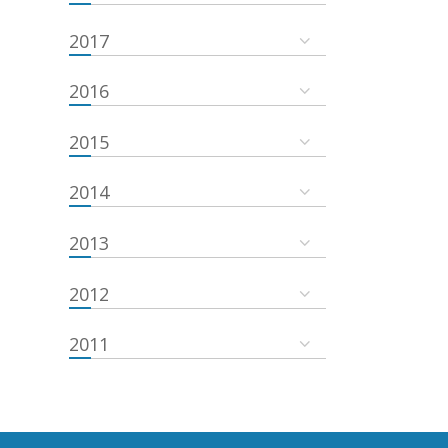
2017
2016
2015
2014
2013
2012
2011