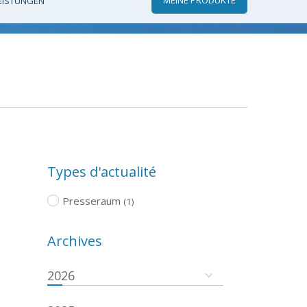
EISTUNGEN
Types d'actualité
Presseraum
(1)
Archives
2026