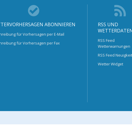
TERVORHERSAGEN ABONNIEREN
RSS UND
WETTERDATE
hreibung für Vorhersagen per E-Mail
RSS Feed
hreibung für Vorhersagen per Fax
Wetterwarnungen
RSS Feed Neuigkei
Wetter Widget