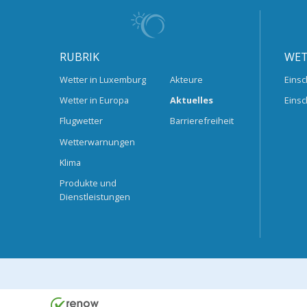
RUBRIK
WET
Wetter in Luxemburg
Akteure
Einsc
Wetter in Europa
Aktuelles
Einsc
Flugwetter
Barrierefreiheit
Wetterwarnungen
Klima
Produkte und
Dienstleistungen