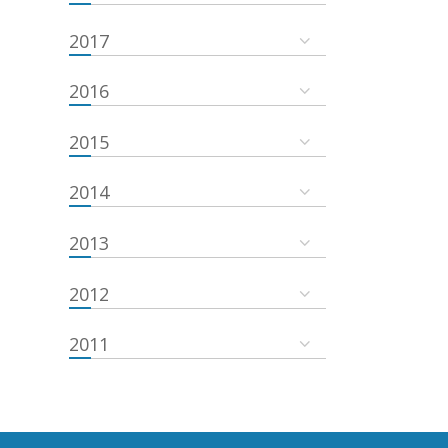
2017
2016
2015
2014
2013
2012
2011