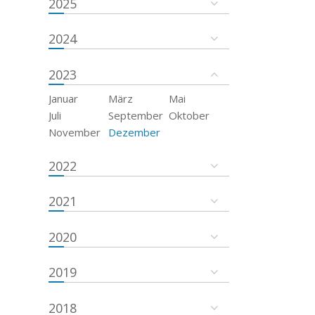
2025
2024
2023
Januar
März
Mai
Juli
September
Oktober
November
Dezember
2022
2021
2020
2019
2018