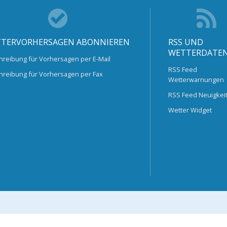
TERVORHERSAGEN ABONNIEREN
RSS UND
WETTERDATE
hreibung für Vorhersagen per E-Mail
RSS Feed
hreibung für Vorhersagen per Fax
Wetterwarnungen
RSS Feed Neuigkei
Wetter Widget