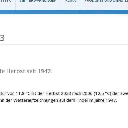
ETTER
WETTERWARNUNGEN
KLIMA
PRODUKTE UND DIENSTL
23
e Herbst seit 1947!
atur von 11,8 °C ist der Herbst 2023 nach 2006 (12,5 °C) der zwe
n der Wetteraufzeichnungen auf dem Findel im Jahre 1947.