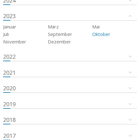
2024
2023
Januar
März
Mai
Juli
September
Oktober
November
Dezember
2022
2021
2020
2019
2018
2017