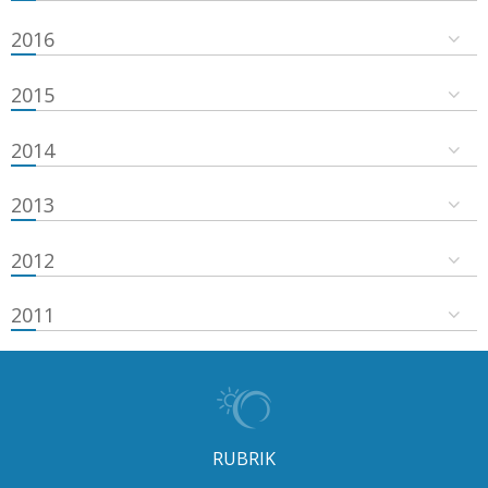
2016
2015
2014
2013
2012
2011
RUBRIK