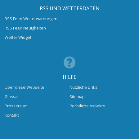
RSS UND WETTERDATEN
RSS Feed Wetterwarnungen
RSS Feed Neuigkeiten
Wetter Widget
HILFE
Über diese Webseite
Nützliche Links
Glossar
Sitemap
Presseraum
Rechtliche Aspekte
Kontakt