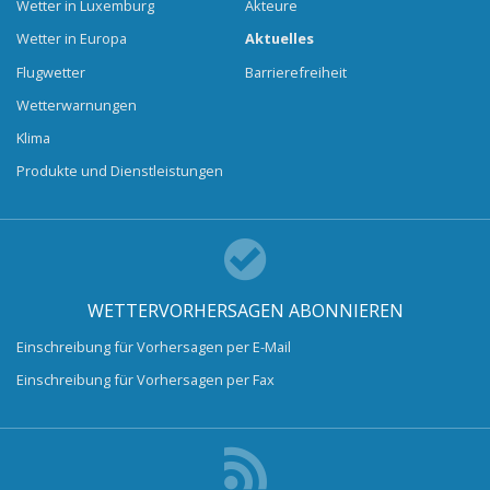
Wetter in Luxemburg
Akteure
Wetter in Europa
Aktuelles
Flugwetter
Barrierefreiheit
Wetterwarnungen
Klima
Produkte und Dienstleistungen
WETTERVORHERSAGEN ABONNIEREN
Einschreibung für Vorhersagen per E-Mail
Einschreibung für Vorhersagen per Fax