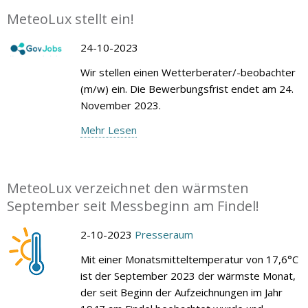
MeteoLux stellt ein!
24-10-2023
Wir stellen einen Wetterberater/-beobachter
(m/w) ein. Die Bewerbungsfrist endet am 24.
November 2023.
Mehr Lesen
MeteoLux verzeichnet den wärmsten
September seit Messbeginn am Findel!
2-10-2023
Presseraum
Mit einer Monatsmitteltemperatur von 17,6°C
ist der September 2023 der wärmste Monat,
der seit Beginn der Aufzeichnungen im Jahr