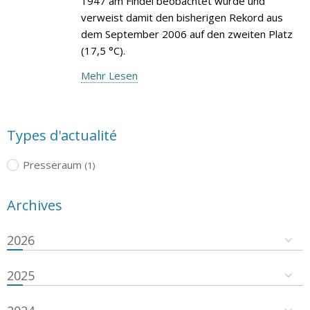
1947 am Findel beobachtet wurde und
verweist damit den bisherigen Rekord aus
dem September 2006 auf den zweiten Platz
(17,5 °C).
Mehr Lesen
Types d'actualité
Presseraum
(1)
Archives
2026
2025