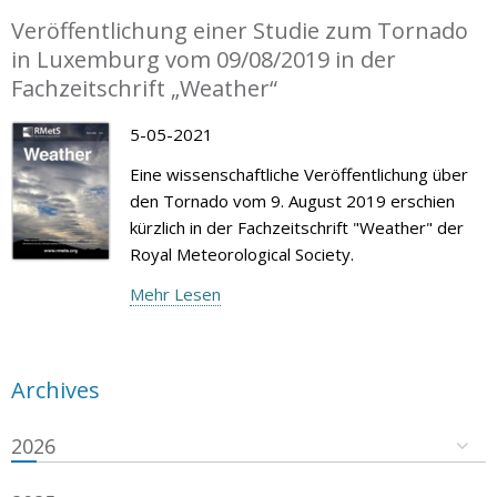
Veröffentlichung einer Studie zum Tornado
in Luxemburg vom 09/08/2019 in der
Fachzeitschrift „Weather“
5-05-2021
Eine wissenschaftliche Veröffentlichung über
den Tornado vom 9. August 2019 erschien
kürzlich in der Fachzeitschrift "Weather" der
Royal Meteorological Society.
Mehr Lesen
Archives
2026