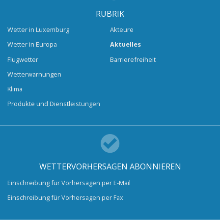
RUBRIK
Wetter in Luxemburg
Akteure
Wetter in Europa
Aktuelles
Flugwetter
Barrierefreiheit
Wetterwarnungen
Klima
Produkte und Dienstleistungen
WETTERVORHERSAGEN ABONNIEREN
Einschreibung für Vorhersagen per E-Mail
Einschreibung für Vorhersagen per Fax