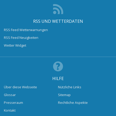
RSS UND WETTERDATEN
RSS Feed Wetterwarnungen
RSS Feed Neuigkeiten
Wetter Widget
HILFE
Über diese Webseite
Nützliche Links
Glossar
Sitemap
Presseraum
Rechtliche Aspekte
Kontakt