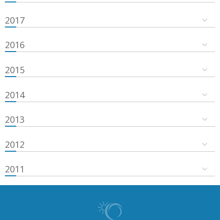
2017
2016
2015
2014
2013
2012
2011