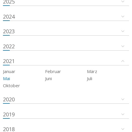
2025
2024
2023
2022
2021
Januar
Februar
März
Mai
Juni
Juli
Oktober
2020
2019
2018