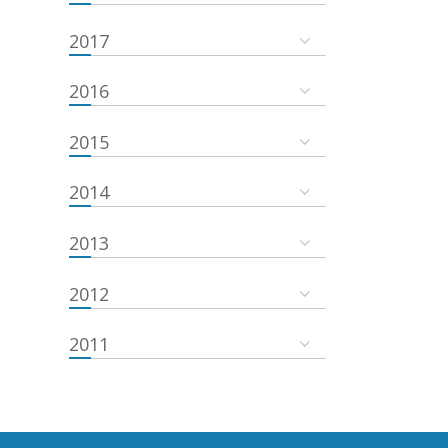
2017
2016
2015
2014
2013
2012
2011