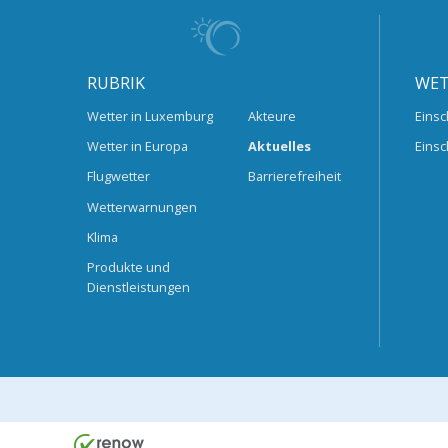
RUBRIK
WET
Wetter in Luxemburg
Akteure
Einsc
Wetter in Europa
Aktuelles
Einsc
Flugwetter
Barrierefreiheit
Wetterwarnungen
Klima
Produkte und
Dienstleistungen