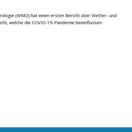
rologie (WMO) hat einen ersten Bericht über Wetter- und
tlicht, welche die COVID-19-Pandemie beeinflussen.