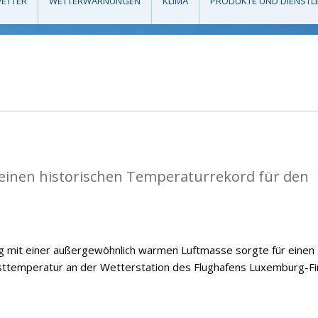
ETTER
WETTERWARNUNGEN
KLIMA
PRODUKTE UND DIENSTL
einen historischen Temperaturrekord für den
ng mit einer außergewöhnlich warmen Luftmasse sorgte für einen
temperatur an der Wetterstation des Flughafens Luxemburg-Fi