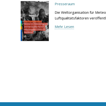
Presseraum
Die Weltorganisation für Meteo
Luftqualitätsfaktoren veröffen
Mehr Lesen