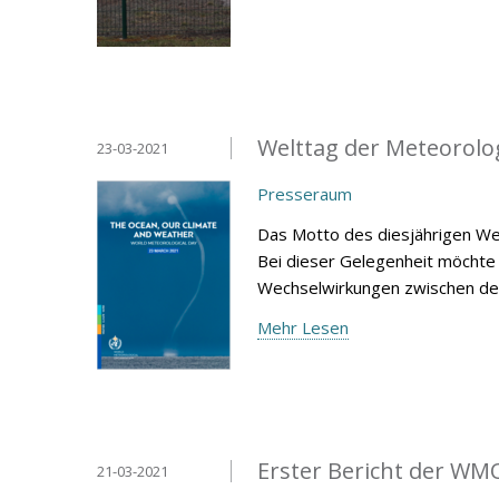
Welttag der Meteorolo
23-03-2021
Presseraum
Das Motto des diesjährigen Wel
Bei dieser Gelegenheit möchte 
Wechselwirkungen zwischen d
Mehr Lesen
Erster Bericht der WM
21-03-2021