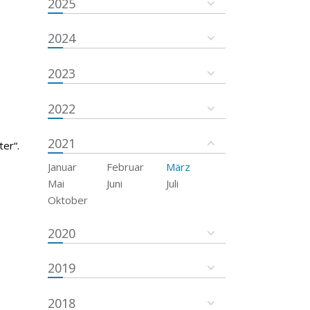
2025
2024
2023
2022
2021
er“.
Januar
Februar
März
Mai
Juni
Juli
Oktober
2020
2019
2018