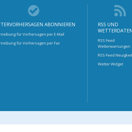
TERVORHERSAGEN ABONNIEREN
RSS UND
WETTERDATE
hreibung für Vorhersagen per E-Mail
RSS Feed
hreibung für Vorhersagen per Fax
Wetterwarnungen
RSS Feed Neuigkei
Wetter Widget