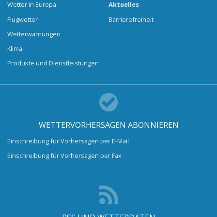
Wetter in Europa
Aktuelles
Flugwetter
Barrierefreiheit
Wetterwarnungen
Klima
Produkte und Dienstleistungen
WETTERVORHERSAGEN ABONNIEREN
Einschreibung für Vorhersagen per E-Mail
Einschreibung für Vorhersagen per Fax