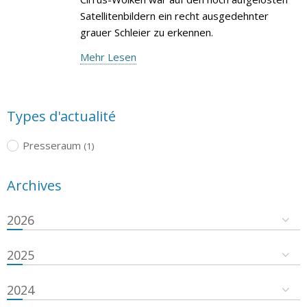
Satellitenbildern ein recht ausgedehnter
grauer Schleier zu erkennen.
Mehr Lesen
Types d'actualité
Presseraum
(1)
Archives
2026
2025
2024