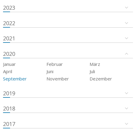
2023
2022
2021
2020
Januar
Februar
März
April
Juni
Juli
September
November
Dezember
2019
2018
2017