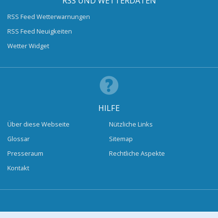
RSS UND WETTERDATEN
RSS Feed Wetterwarnungen
RSS Feed Neuigkeiten
Wetter Widget
HILFE
Über diese Webseite
Nützliche Links
Glossar
Sitemap
Presseraum
Rechtliche Aspekte
Kontakt