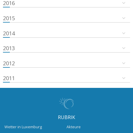
2016
2015
2014
2013
2012
2011
RUBRIK
Wetter in Luxemburg
Akteure