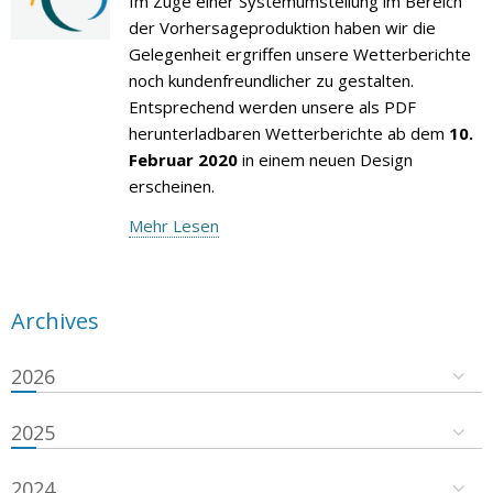
Im Zuge einer Systemumstellung im Bereich
der Vorhersageproduktion haben wir die
Gelegenheit ergriffen unsere Wetterberichte
noch kundenfreundlicher zu gestalten.
Entsprechend werden unsere als PDF
herunterladbaren Wetterberichte ab dem
10.
Februar 2020
in einem neuen Design
erscheinen.
Mehr Lesen
Archives
2026
2025
2024