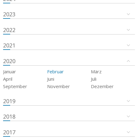
2023
2022
2021
2020
Januar
Februar
März
April
Juni
Juli
September
November
Dezember
2019
2018
2017