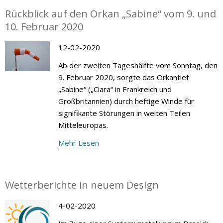
Rückblick auf den Orkan „Sabine“ vom 9. und
10. Februar 2020
12-02-2020
Ab der zweiten Tageshälfte vom Sonntag, den
9. Februar 2020, sorgte das Orkantief
„Sabine“ („Ciara“ in Frankreich und
Großbritannien) durch heftige Winde für
signifikante Störungen in weiten Teilen
Mitteleuropas.
Mehr Lesen
Wetterberichte in neuem Design
4-02-2020