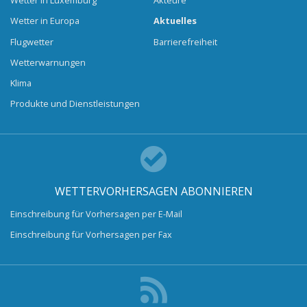
Wetter in Luxemburg
Akteure
Wetter in Europa
Aktuelles
Flugwetter
Barrierefreiheit
Wetterwarnungen
Klima
Produkte und Dienstleistungen
WETTERVORHERSAGEN ABONNIEREN
Einschreibung für Vorhersagen per E-Mail
Einschreibung für Vorhersagen per Fax