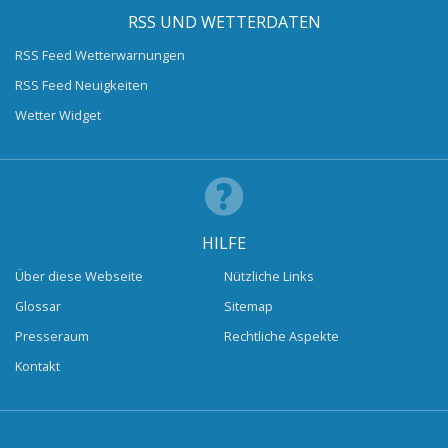
RSS UND WETTERDATEN
RSS Feed Wetterwarnungen
RSS Feed Neuigkeiten
Wetter Widget
HILFE
Über diese Webseite
Nützliche Links
Glossar
Sitemap
Presseraum
Rechtliche Aspekte
Kontakt