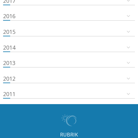
2017
2016
2015
2014
2013
2012
2011
RUBRIK