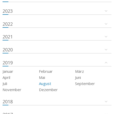
2023
2022
2021
2020
2019
Januar
Februar
März
April
Mai
Juni
Juli
August
September
November
Dezember
2018