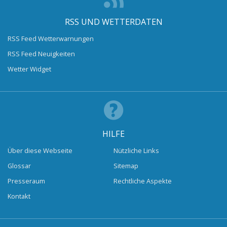
RSS UND WETTERDATEN
RSS Feed Wetterwarnungen
RSS Feed Neuigkeiten
Wetter Widget
HILFE
Über diese Webseite
Nützliche Links
Glossar
Sitemap
Presseraum
Rechtliche Aspekte
Kontakt