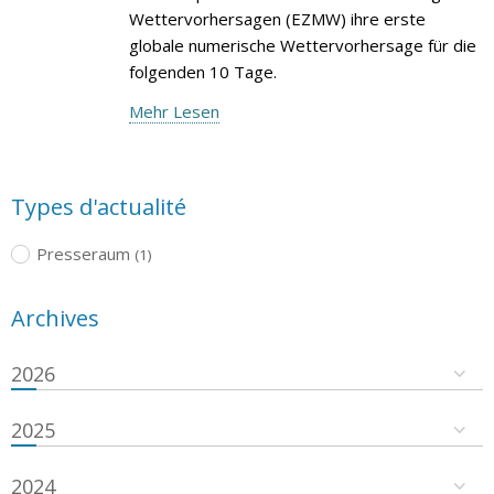
Wettervorhersagen (EZMW) ihre erste
globale numerische Wettervorhersage für die
folgenden 10 Tage.
Mehr Lesen
Types d'actualité
Presseraum
(1)
Archives
2026
2025
2024