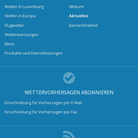
Wetter in Luxemburg
Akteure
Wetter in Europa
Aktuelles
Flugwetter
Barrierefreiheit
Wetterwarnungen
Klima
Produkte und Dienstleistungen
WETTERVORHERSAGEN ABONNIEREN
Einschreibung für Vorhersagen per E-Mail
Einschreibung für Vorhersagen per Fax