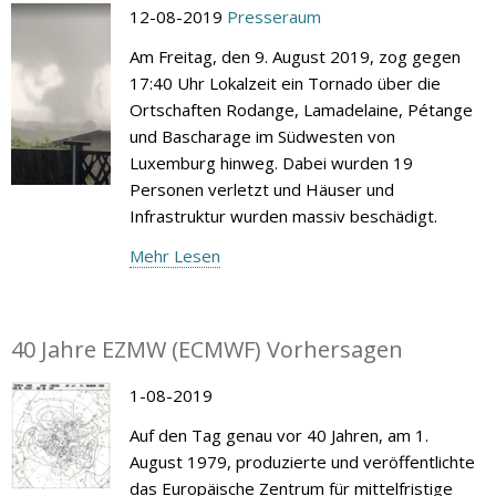
12-08-2019
Presseraum
Am Freitag, den 9. August 2019, zog gegen
17:40 Uhr Lokalzeit ein Tornado über die
Ortschaften Rodange, Lamadelaine, Pétange
und Bascharage im Südwesten von
Luxemburg hinweg. Dabei wurden 19
Personen verletzt und Häuser und
Infrastruktur wurden massiv beschädigt.
Mehr Lesen
40 Jahre EZMW (ECMWF) Vorhersagen
1-08-2019
Auf den Tag genau vor 40 Jahren, am 1.
August 1979, produzierte und veröffentlichte
das Europäische Zentrum für mittelfristige