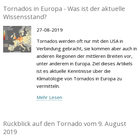
Tornados in Europa - Was ist der aktuelle
Wissensstand?
27-08-2019
Tornados werden oft nur mit den USA in
Verbindung gebracht, sie kommen aber auch in
anderen Regionen der mittleren Breiten vor,
unter anderem in Europa. Ziel dieses Artikels
ist es aktuelle Kenntnisse über die
Klimatologie von Tornados in Europa zu
vermitteln.
Mehr Lesen
Rückblick auf den Tornado vom 9. August
2019