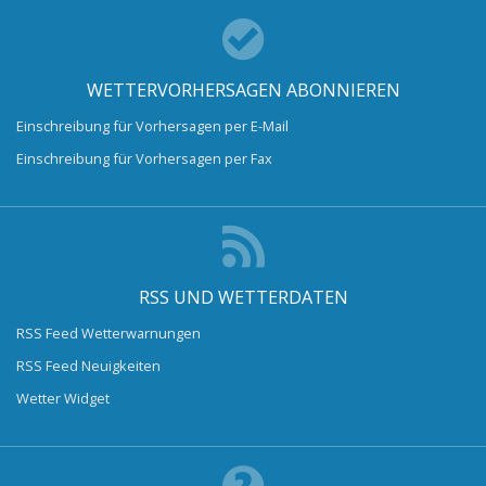
WETTERVORHERSAGEN ABONNIEREN
Einschreibung für Vorhersagen per E-Mail
Einschreibung für Vorhersagen per Fax
RSS UND WETTERDATEN
RSS Feed Wetterwarnungen
RSS Feed Neuigkeiten
Wetter Widget