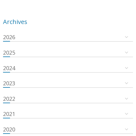
Archives
2026
2025
2024
2023
2022
2021
2020