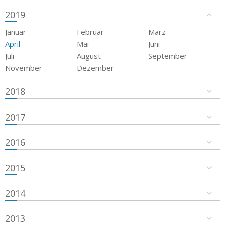
2019
Januar
Februar
März
April
Mai
Juni
Juli
August
September
November
Dezember
2018
2017
2016
2015
2014
2013