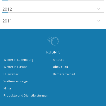
2012
2011
RUBRIK
Wetter in Luxemburg
Akteure
Wetter in Europa
Aktuelles
Flugwetter
Barrierefreiheit
Wetterwarnungen
Klima
Produkte und Dienstleistungen