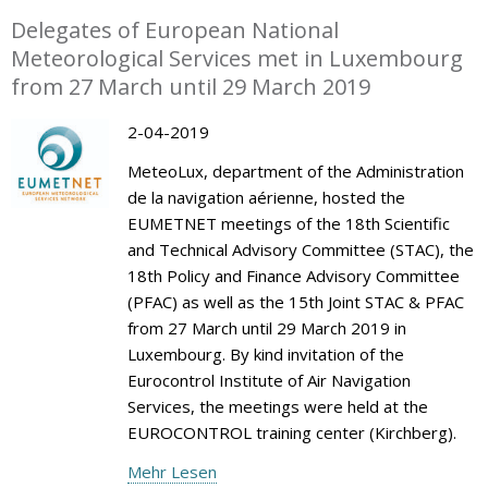
Delegates of European National
Meteorological Services met in Luxembourg
from 27 March until 29 March 2019
2-04-2019
MeteoLux, department of the Administration
de la navigation aérienne, hosted the
EUMETNET meetings of the 18th Scientific
and Technical Advisory Committee (STAC), the
18th Policy and Finance Advisory Committee
(PFAC) as well as the 15th Joint STAC & PFAC
from 27 March until 29 March 2019 in
Luxembourg. By kind invitation of the
Eurocontrol Institute of Air Navigation
Services, the meetings were held at the
EUROCONTROL training center (Kirchberg).
Mehr Lesen