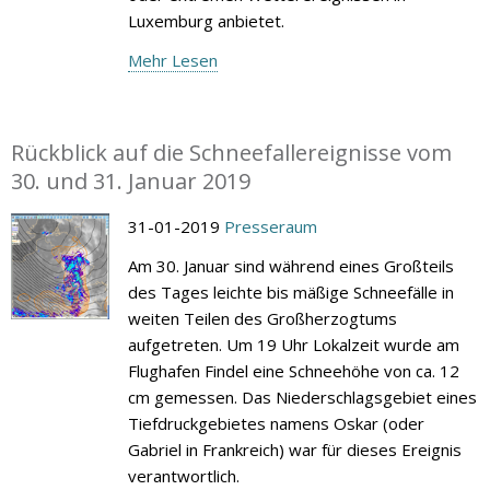
Luxemburg anbietet.
Mehr Lesen
Rückblick auf die Schneefallereignisse vom
30. und 31. Januar 2019
31-01-2019
Presseraum
Am 30. Januar sind während eines Großteils
des Tages leichte bis mäßige Schneefälle in
weiten Teilen des Großherzogtums
aufgetreten. Um 19 Uhr Lokalzeit wurde am
Flughafen Findel eine Schneehöhe von ca. 12
cm gemessen. Das Niederschlagsgebiet eines
Tiefdruckgebietes namens Oskar (oder
Gabriel in Frankreich) war für dieses Ereignis
verantwortlich.