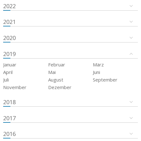
2022
2021
2020
2019
Januar
Februar
März
April
Mai
Juni
Juli
August
September
November
Dezember
2018
2017
2016