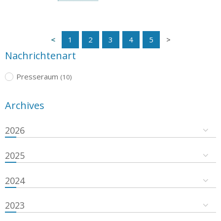
1
2
3
4
5
Nachrichtenart
Presseraum
(10)
Archives
2026
2025
2024
2023