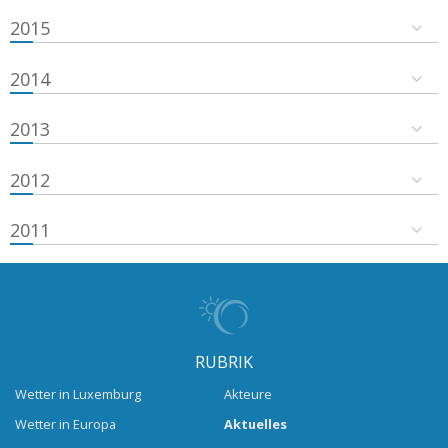
2015
2014
2013
2012
2011
RUBRIK
Wetter in Luxemburg
Akteure
Wetter in Europa
Aktuelles