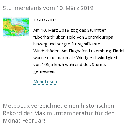
Sturmereignis vom 10. März 2019
13-03-2019
Am 10. März 2019 zog das Sturmtief
“Eberhard” über Teile von Zentraleuropa
hinweg und sorgte für signifikante
Windschäden. Am Flughafen Luxemburg-Findel
wurde eine maximale Windgeschwindigkeit
von 105,5 km/h während des Sturms
gemessen.
Mehr Lesen
MeteoLux verzeichnet einen historischen
Rekord der Maximumtemperatur für den
Monat Februar!