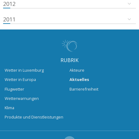
2012
2011
RUBRIK
Wetter in Luxemburg
Akteure
Wetter in Europa
Aktuelles
Flugwetter
Barrierefreiheit
Wetterwarnungen
Klima
Produkte und Dienstleistungen