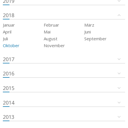
2019
2018
Januar
Februar
März
April
Mai
Juni
Juli
August
September
Oktober
November
2017
2016
2015
2014
2013