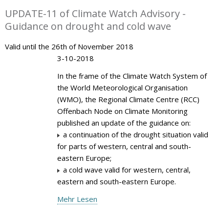
UPDATE-11 of Climate Watch Advisory -
Guidance on drought and cold wave
Valid until the 26th of November 2018
3-10-2018
In the frame of the Climate Watch System of
the World Meteorological Organisation
(WMO), the Regional Climate Centre (RCC)
Offenbach Node on Climate Monitoring
published an update of the guidance on:
a continuation of the drought situation valid
for parts of western, central and south-
eastern Europe;
a cold wave valid for western, central,
eastern and south-eastern Europe.
Mehr Lesen