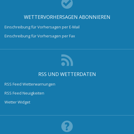
WETTERVORHERSAGEN ABONNIEREN
Einschreibung für Vorhersagen per E-Mail
Einschreibung für Vorhersagen per Fax
RSS UND WETTERDATEN
RSS Feed Wetterwarnungen
RSS Feed Neuigkeiten
Wetter Widget