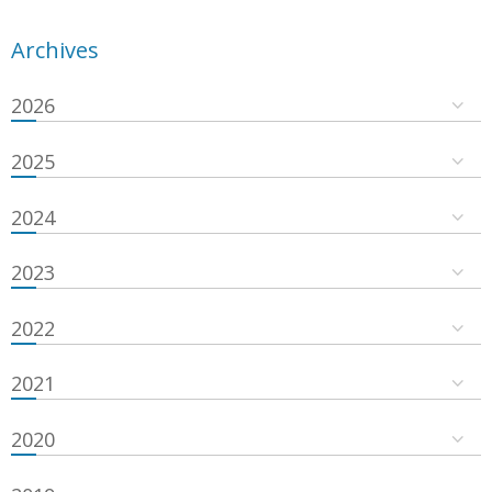
Archives
2026
2025
2024
2023
2022
2021
2020