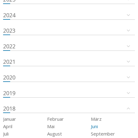
2024
2023
2022
2021
2020
2019
2018
Januar
Februar
März
April
Mai
Juni
Juli
August
September