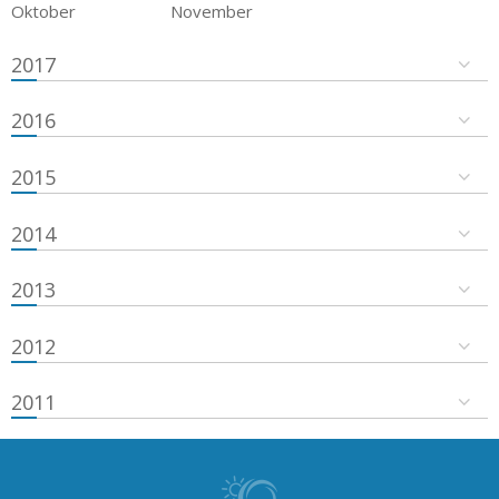
Oktober
November
2017
2016
2015
2014
2013
2012
2011