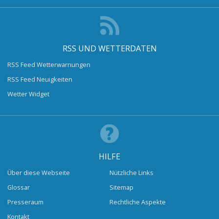
RSS UND WETTERDATEN
RSS Feed Wetterwarnungen
RSS Feed Neuigkeiten
Wetter Widget
HILFE
Über diese Webseite
Nützliche Links
Glossar
Sitemap
Presseraum
Rechtliche Aspekte
Kontakt