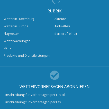
RUBRIK
Wetter in Luxemburg
Akteure
Wetter in Europa
Aktuelles
Flugwetter
Barrierefreiheit
Wetterwarnungen
Klima
Produkte und Dienstleistungen
WETTERVORHERSAGEN ABONNIEREN
Einschreibung für Vorhersagen per E-Mail
Einschreibung für Vorhersagen per Fax