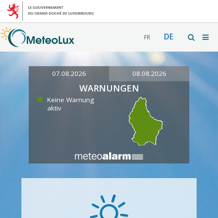
DE
FR
07.08.2026
08.08.2026
WARNUNGEN
Keine Warnung
aktiv