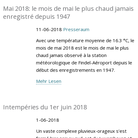
Mai 2018: le mois de mai le plus chaud jamais
enregistré depuis 1947
11-06-2018
Presseraum
Avec une température moyenne de 16.3 °C, le
mois de mai 2018 est le mois de mai le plus
chaud jamais observé à la station
météorologique de Findel-Aéroport depuis le
début des enregistrements en 1947.
Mehr Lesen
Intempéries du 1er juin 2018
1-06-2018
Un vaste complexe pluvieux-orageux s’est