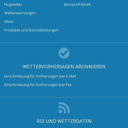
Flugwetter
Barrierefreiheit
Wetterwarnungen
Klima
Produkte und Dienstleistungen
WETTERVORHERSAGEN ABONNIEREN
Einschreibung für Vorhersagen per E-Mail
Einschreibung für Vorhersagen per Fax
RSS UND WETTERDATEN