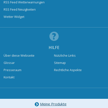
RSS Feed Wetterwarnungen
RSS Feed Neuigkeiten
Wetter Widget
HILFE
Über diese Webseite
Nützliche Links
Glossar
Sitemap
Presseraum
Rechtliche Aspekte
Kontakt
Meine Produkte