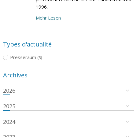
1996.
Mehr Lesen
Types d'actualité
Presseraum
(3)
Archives
2026
2025
2024