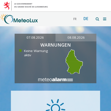
DE
FR
07.08.2026
08.08.2026
WARNUNGEN
Keine Warnung
aktiv