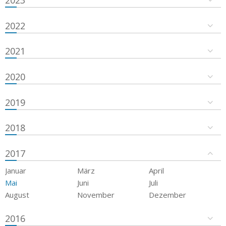
2023
2022
2021
2020
2019
2018
2017
Januar
März
April
Mai
Juni
Juli
August
November
Dezember
2016