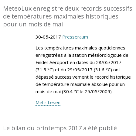
MeteoLux enregistre deux records successifs
de températures maximales historiques
pour un mois de mai
30-05-2017
Presseraum
Les températures maximales quotidiennes
enregistrées à la station météorologique de
Findel-Aéroport en dates du 28/05/2017
(31.5 °C) et du 29/05/2017 (31.6 °C) ont
dépassé successivement le record historique
de température maximale absolue pour un
mois de mai (30.4 °C le 25/05/2009).
Mehr Lesen
Le bilan du printemps 2017 a été publié