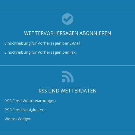
WETTERVORHERSAGEN ABONNIEREN
Einschreibung für Vorhersagen per E-Mail
Einschreibung für Vorhersagen per Fax
RSS UND WETTERDATEN
RSS Feed Wetterwarnungen
RSS Feed Neuigkeiten
Wetter Widget