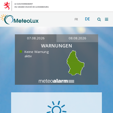
DE
FR
07.08.2026
08.08.2026
WARNUNGEN
Keine Warnung
aktiv