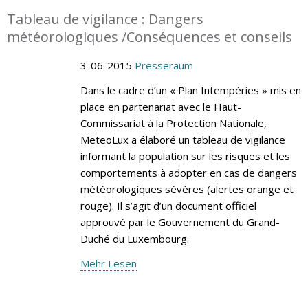
Tableau de vigilance : Dangers
météorologiques /Conséquences et conseils
3-06-2015
Presseraum
Dans le cadre d’un « Plan Intempéries » mis en
place en partenariat avec le Haut-
Commissariat à la Protection Nationale,
MeteoLux a élaboré un tableau de vigilance
informant la population sur les risques et les
comportements à adopter en cas de dangers
météorologiques sévères (alertes orange et
rouge). Il s’agit d’un document officiel
approuvé par le Gouvernement du Grand-
Duché du Luxembourg.
Mehr Lesen