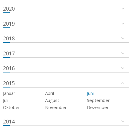
2020
2019
2018
2017
2016
2015
Januar
April
Juni
Juli
August
September
Oktober
November
Dezember
2014