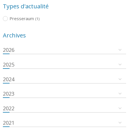
Types d'actualité
Presseraum
(1)
Archives
2026
2025
2024
2023
2022
2021