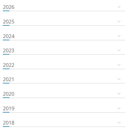
2026
2025
2024
2023
2022
2021
2020
2019
2018