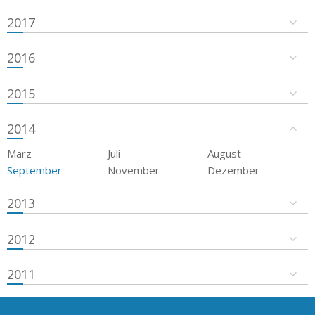
2017
2016
2015
2014
März
Juli
August
September
November
Dezember
2013
2012
2011