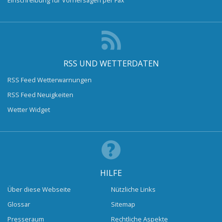
RSS UND WETTERDATEN
RSS Feed Wetterwarnungen
RSS Feed Neuigkeiten
Wetter Widget
HILFE
Über diese Webseite
Nützliche Links
Glossar
Sitemap
Presseraum
Rechtliche Aspekte