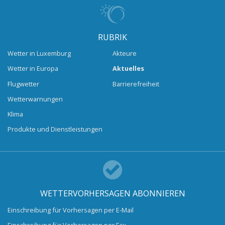
RUBRIK
Wetter in Luxemburg
Akteure
Wetter in Europa
Aktuelles
Flugwetter
Barrierefreiheit
Wetterwarnungen
Klima
Produkte und Dienstleistungen
WETTERVORHERSAGEN ABONNIEREN
Einschreibung für Vorhersagen per E-Mail
Einschreibung für Vorhersagen per Fax