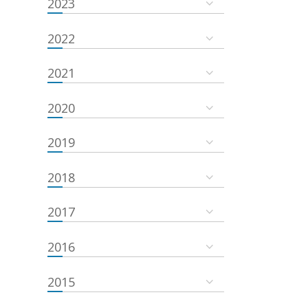
2023
2022
2021
2020
2019
2018
2017
2016
2015