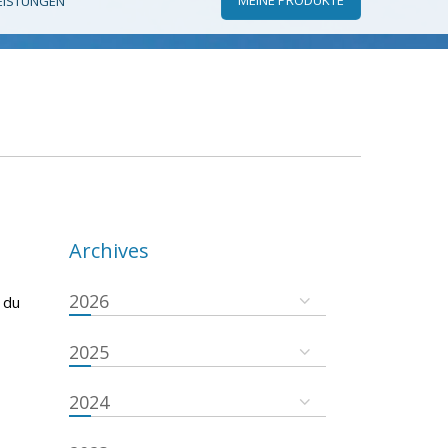
EISTUNGEN
Archives
2026
 du
2025
2024