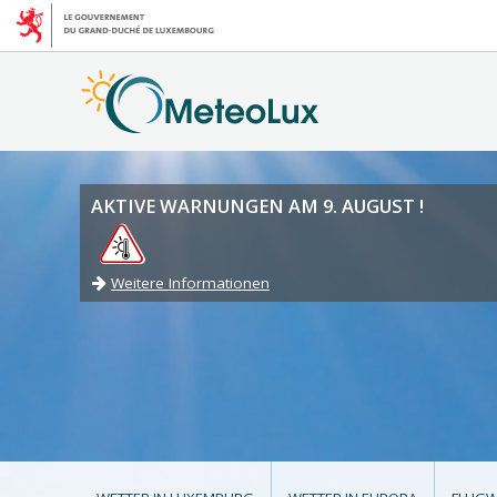
AKTIVE WARNUNGEN AM 9. AUGUST !
Weitere Informationen