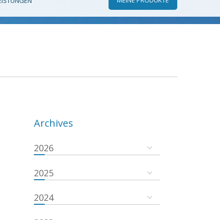
EISTUNGEN
Archives
2026
2025
2024