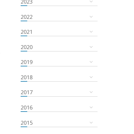
2023
2022
2021
2020
a
2019
2018
2017
2016
2015