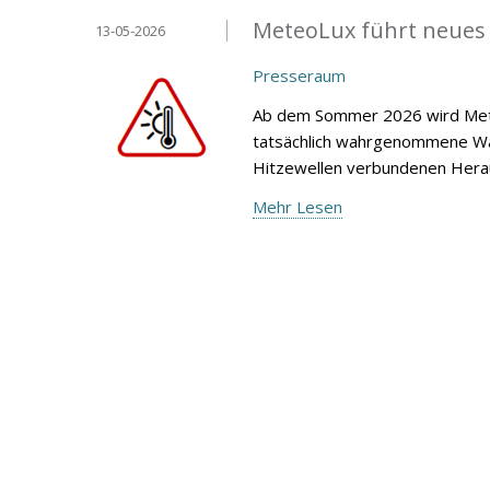
MeteoLux führt neues
13-05-2026
Presseraum
Ab dem Sommer 2026 wird Mete
tatsächlich wahrgenommene Wär
Hitzewellen verbundenen Heraus
Mehr Lesen