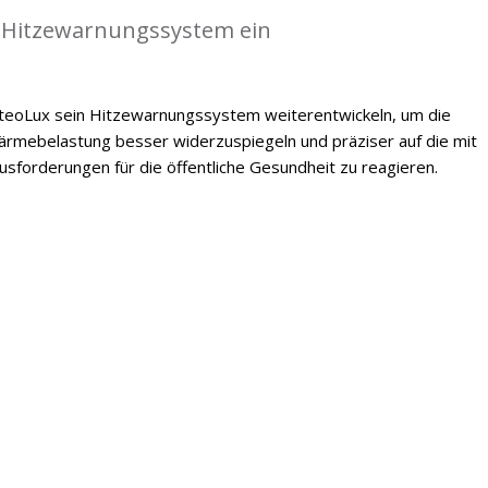
 Hitzewarnungssystem ein
oLux sein Hitzewarnungssystem weiterentwickeln, um die
mebelastung besser widerzuspiegeln und präziser auf die mit
forderungen für die öffentliche Gesundheit zu reagieren.