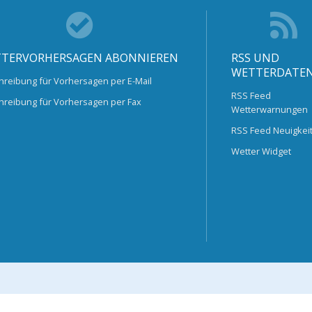
TERVORHERSAGEN ABONNIEREN
RSS UND
WETTERDATE
hreibung für Vorhersagen per E-Mail
RSS Feed
hreibung für Vorhersagen per Fax
Wetterwarnungen
RSS Feed Neuigkei
Wetter Widget