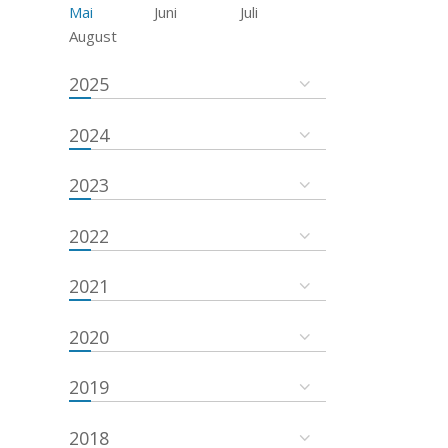
Mai
Juni
Juli
August
2025
2024
2023
2022
2021
2020
2019
2018