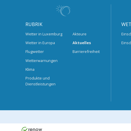
RUBRIK
WET
Wetter in Luxemburg
Akteure
Einsc
Wetter in Europa
Aktuelles
Einsc
Flugwetter
Barrierefreiheit
Wetterwarnungen
Klima
Produkte und
Dienstleistungen