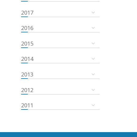
2017
2016
2015
2014
2013
2012
2011