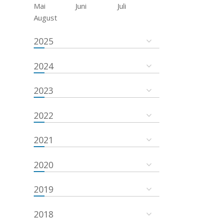
Mai
Juni
Juli
August
2025
2024
2023
2022
2021
2020
2019
2018