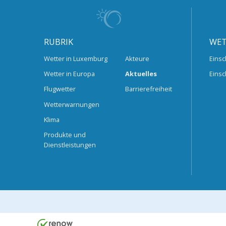
RUBRIK
WET
Wetter in Luxemburg
Akteure
Einsc
Wetter in Europa
Aktuelles
Einsc
Flugwetter
Barrierefreiheit
Wetterwarnungen
Klima
Produkte und
Dienstleistungen