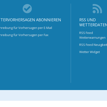
TERVORHERSAGEN ABONNIEREN
RSS UND
WETTERDATE
hreibung für Vorhersagen per E-Mail
RSS Feed
hreibung für Vorhersagen per Fax
Wetterwarnungen
RSS Feed Neuigkei
Wetter Widget