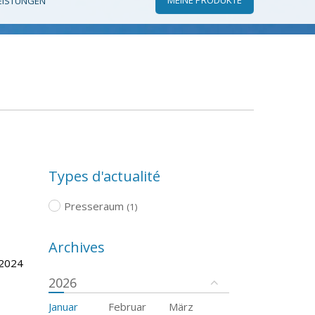
EISTUNGEN
Types d'actualité
Presseraum
(1)
Archives
 2024
2026
Januar
Februar
März