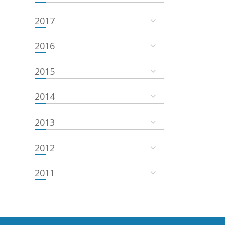
2017
2016
2015
2014
2013
2012
2011