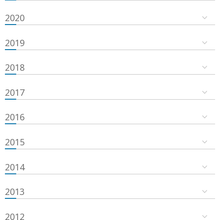
2020
2019
2018
2017
2016
2015
2014
2013
2012