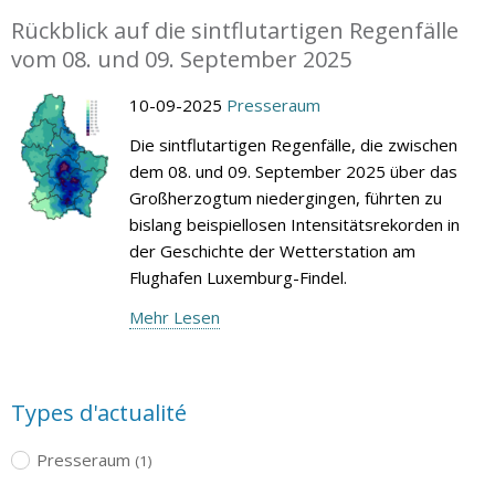
Rückblick auf die sintflutartigen Regenfälle
vom 08. und 09. September 2025
10-09-2025
Presseraum
Die sintflutartigen Regenfälle, die zwischen
dem 08. und 09. September 2025 über das
Großherzogtum niedergingen, führten zu
bislang beispiellosen Intensitätsrekorden in
der Geschichte der Wetterstation am
Flughafen Luxemburg-Findel.
Mehr Lesen
Types d'actualité
Presseraum
(1)