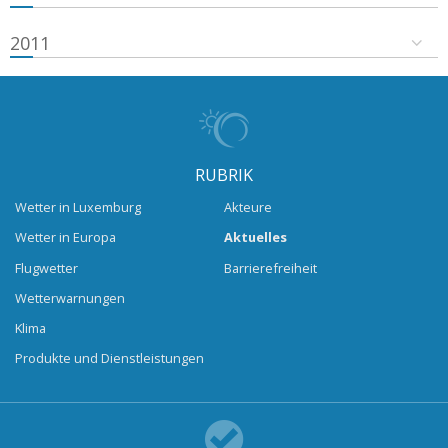
2011
RUBRIK
Wetter in Luxemburg
Akteure
Wetter in Europa
Aktuelles
Flugwetter
Barrierefreiheit
Wetterwarnungen
Klima
Produkte und Dienstleistungen