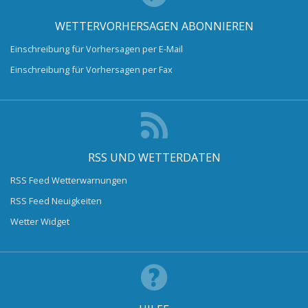
WETTERVORHERSAGEN ABONNIEREN
Einschreibung für Vorhersagen per E-Mail
Einschreibung für Vorhersagen per Fax
RSS UND WETTERDATEN
RSS Feed Wetterwarnungen
RSS Feed Neuigkeiten
Wetter Widget