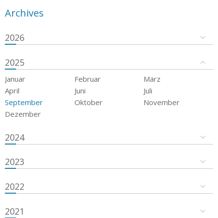
Archives
2026
2025
Januar
Februar
März
April
Juni
Juli
September
Oktober
November
Dezember
2024
2023
2022
2021