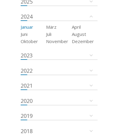
2025
2024
Januar
März
April
Juni
Juli
August
Oktober
November
Dezember
2023
2022
2021
2020
2019
2018