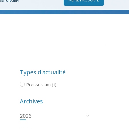
EISTUNGEN
Types d'actualité
Presseraum
(1)
Archives
2026