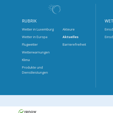
RUBRIK
WET
Wetter in Luxemburg
Akteure
Einsc
Wetter in Europa
Aktuelles
Einsc
Flugwetter
Barrierefreiheit
Wetterwarnungen
Klima
Produkte und
Dienstleistungen