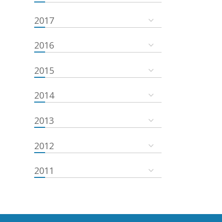
2017
2016
2015
2014
2013
2012
2011