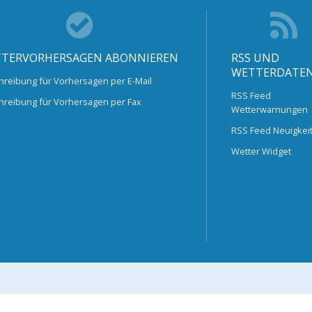
TERVORHERSAGEN ABONNIEREN
RSS UND
WETTERDATE
hreibung für Vorhersagen per E-Mail
RSS Feed
hreibung für Vorhersagen per Fax
Wetterwarnungen
RSS Feed Neuigkei
Wetter Widget