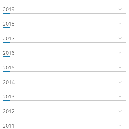
2019
2018
2017
2016
2015
2014
2013
2012
2011