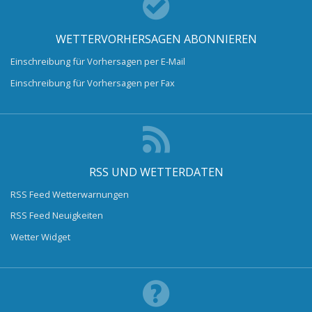
WETTERVORHERSAGEN ABONNIEREN
Einschreibung für Vorhersagen per E-Mail
Einschreibung für Vorhersagen per Fax
RSS UND WETTERDATEN
RSS Feed Wetterwarnungen
RSS Feed Neuigkeiten
Wetter Widget