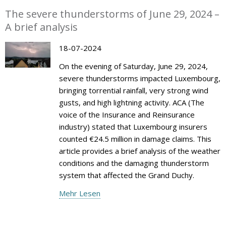
The severe thunderstorms of June 29, 2024 –
A brief analysis
18-07-2024
On the evening of Saturday, June 29, 2024,
severe thunderstorms impacted Luxembourg,
bringing torrential rainfall, very strong wind
gusts, and high lightning activity. ACA (The
voice of the Insurance and Reinsurance
industry) stated that Luxembourg insurers
counted €24.5 million in damage claims. This
article provides a brief analysis of the weather
conditions and the damaging thunderstorm
system that affected the Grand Duchy.
Mehr Lesen