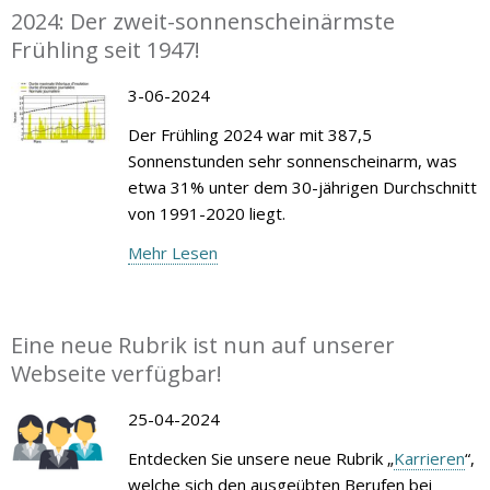
2024: Der zweit-sonnenscheinärmste
Frühling seit 1947!
3-06-2024
Der Frühling 2024 war mit 387,5
Sonnenstunden sehr sonnenscheinarm, was
etwa 31% unter dem 30-jährigen Durchschnitt
von 1991-2020 liegt.
Mehr Lesen
Eine neue Rubrik ist nun auf unserer
Webseite verfügbar!
25-04-2024
Entdecken Sie unsere neue Rubrik „
Karrieren
“,
welche sich den ausgeübten Berufen bei