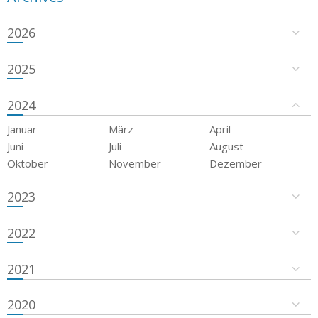
2026
2025
2024
Januar
März
April
Juni
Juli
August
Oktober
November
Dezember
2023
2022
2021
2020