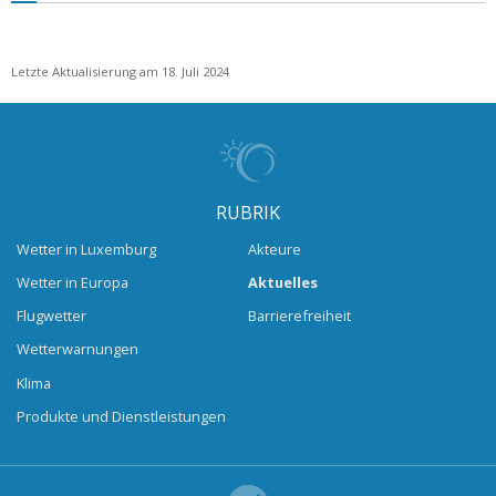
Letzte Aktualisierung am 18. Juli 2024
RUBRIK
Wetter in Luxemburg
Akteure
Wetter in Europa
Aktuelles
Flugwetter
Barrierefreiheit
Wetterwarnungen
Klima
Produkte und Dienstleistungen