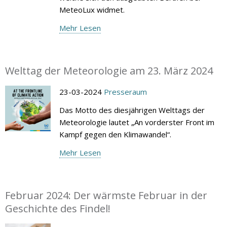
MeteoLux widmet.
Mehr Lesen
Welttag der Meteorologie am 23. März 2024
23-03-2024
Presseraum
Das Motto des diesjährigen Welttags der
Meteorologie lautet „An vorderster Front im
Kampf gegen den Klimawandel“.
Mehr Lesen
Februar 2024: Der wärmste Februar in der
Geschichte des Findel!