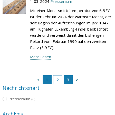
1-03-2024
Presseraum
Mit einer Monatsmitteltemperatur von 6,5 °C
ist der Februar 2024 der wärmste Monat, der
seit Beginn der Aufzeichnungen im Jahr 1947
am Flughafen Luxemburg-Findel beobachtet
wurde und verweist damit den bisherigen
Rekord vom Februar 1990 auf den zweiten
Platz (5,9 °C).
Mehr Lesen
1
2
3
Nachrichtenart
Presseraum
(6)
Archives