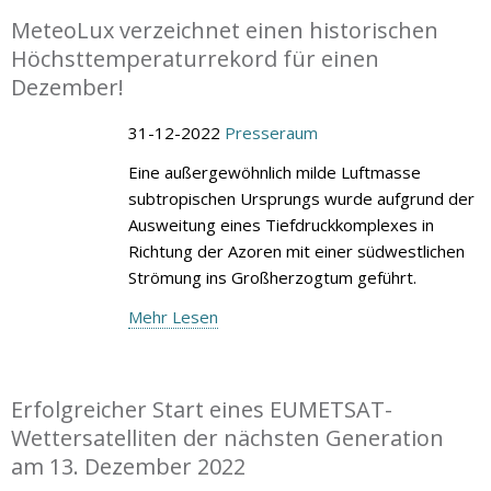
MeteoLux verzeichnet einen historischen
Höchsttemperaturrekord für einen
Dezember!
31-12-2022
Presseraum
Eine außergewöhnlich milde Luftmasse
subtropischen Ursprungs wurde aufgrund der
Ausweitung eines Tiefdruckkomplexes in
Richtung der Azoren mit einer südwestlichen
Strömung ins Großherzogtum geführt.
Mehr Lesen
Erfolgreicher Start eines EUMETSAT-
Wettersatelliten der nächsten Generation
am 13. Dezember 2022