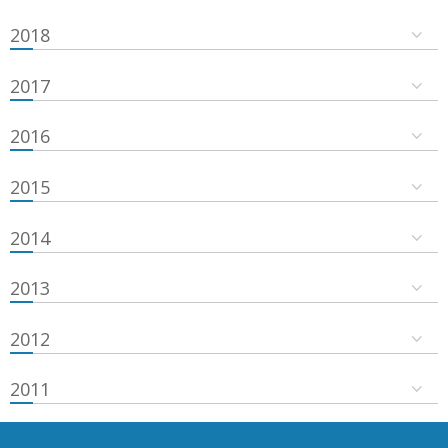
2018
2017
2016
2015
2014
2013
2012
2011