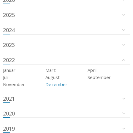
2025
2024
2023
2022
Januar
März
April
Juli
August
September
November
Dezember
2021
2020
2019