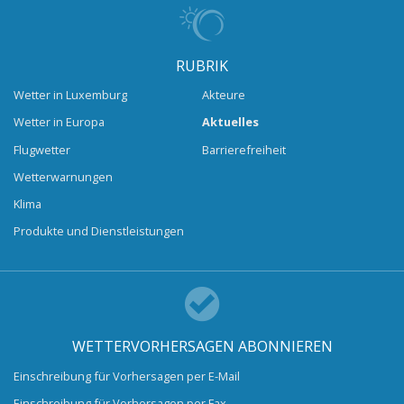
RUBRIK
Wetter in Luxemburg
Akteure
Wetter in Europa
Aktuelles
Flugwetter
Barrierefreiheit
Wetterwarnungen
Klima
Produkte und Dienstleistungen
WETTERVORHERSAGEN ABONNIEREN
Einschreibung für Vorhersagen per E-Mail
Einschreibung für Vorhersagen per Fax