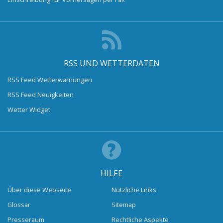
RSS UND WETTERDATEN
RSS Feed Wetterwarnungen
RSS Feed Neuigkeiten
Wetter Widget
HILFE
Über diese Webseite
Nützliche Links
Glossar
Sitemap
Presseraum
Rechtliche Aspekte