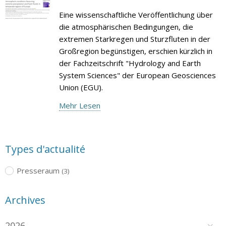
Eine wissenschaftliche Veröffentlichung über
die atmosphärischen Bedingungen, die
extremen Starkregen und Sturzfluten in der
Großregion begünstigen, erschien kürzlich in
der Fachzeitschrift "Hydrology and Earth
System Sciences" der European Geosciences
Union (EGU).
Mehr Lesen
Types d'actualité
Presseraum
(3)
Archives
2026