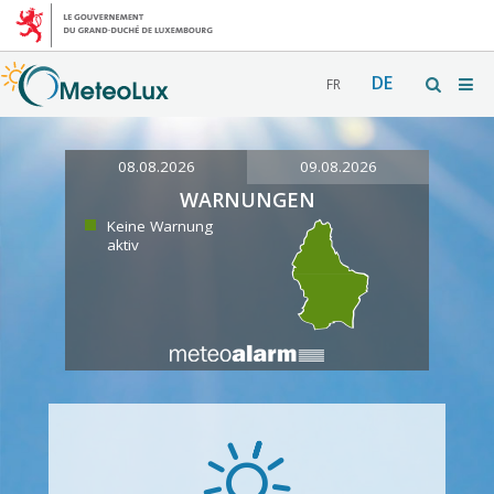
DE
FR
08.08.2026
09.08.2026
WARNUNGEN
Keine Warnung
aktiv