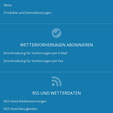
Klima
Produkte und Dienstleistungen
WETTERVORHERSAGEN ABONNIEREN
Einschreibung für Vorhersagen per E-Mail
Einschreibung für Vorhersagen per Fax
RSS UND WETTERDATEN
RSS Feed Wetterwarnungen
RSS Feed Neuigkeiten