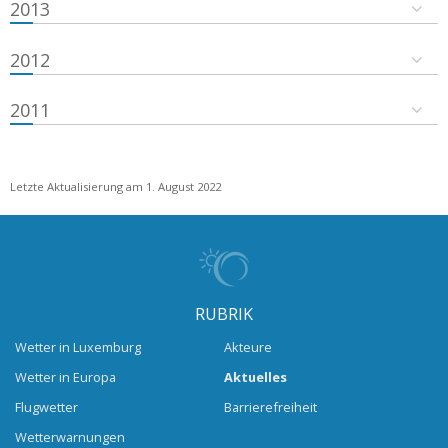
2013
2012
2011
Letzte Aktualisierung am 1. August 2022
RUBRIK
Wetter in Luxemburg
Akteure
Wetter in Europa
Aktuelles
Flugwetter
Barrierefreiheit
Wetterwarnungen