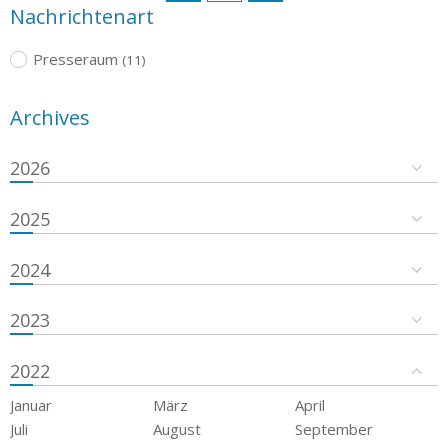
Nachrichtenart
Presseraum
(11)
Archives
2026
2025
2024
2023
2022
Januar
März
April
Juli
August
September