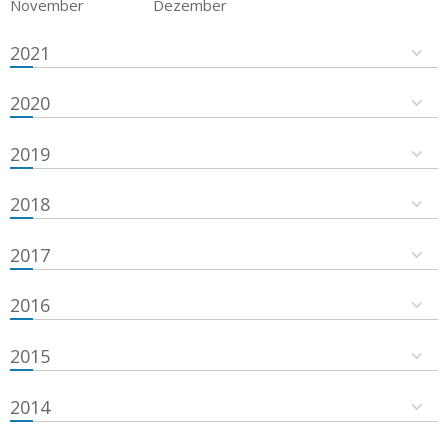
November
Dezember
2021
2020
2019
2018
2017
2016
2015
2014