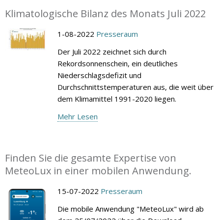
Klimatologische Bilanz des Monats Juli 2022
1-08-2022
Presseraum
Der Juli 2022 zeichnet sich durch
Rekordsonnenschein, ein deutliches
Niederschlagsdefizit und
Durchschnittstemperaturen aus, die weit über
dem Klimamittel 1991-2020 liegen.
Mehr Lesen
Finden Sie die gesamte Expertise von
MeteoLux in einer mobilen Anwendung.
15-07-2022
Presseraum
Die mobile Anwendung "MeteoLux" wird ab