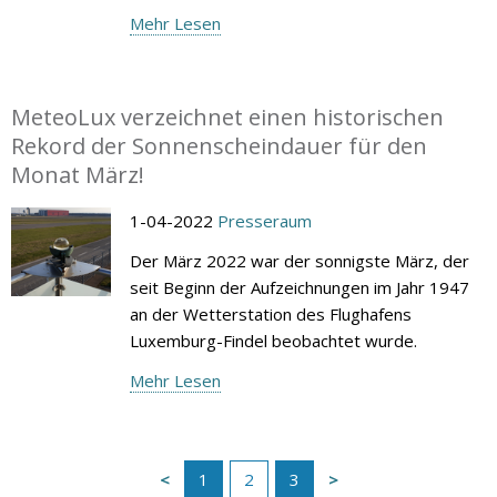
Mehr Lesen
MeteoLux verzeichnet einen historischen
Rekord der Sonnenscheindauer für den
Monat März!
1-04-2022
Presseraum
Der März 2022 war der sonnigste März, der
seit Beginn der Aufzeichnungen im Jahr 1947
an der Wetterstation des Flughafens
Luxemburg-Findel beobachtet wurde.
Mehr Lesen
1
2
3