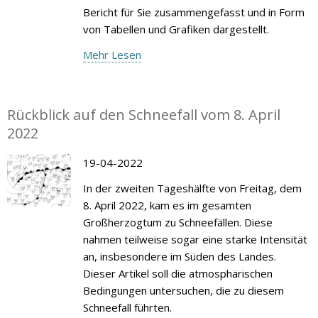
Bericht für Sie zusammengefasst und in Form
von Tabellen und Grafiken dargestellt.
Mehr Lesen
Rückblick auf den Schneefall vom 8. April
2022
19-04-2022
In der zweiten Tageshälfte von Freitag, dem
8. April 2022, kam es im gesamten
Großherzogtum zu Schneefällen. Diese
nahmen teilweise sogar eine starke Intensität
an, insbesondere im Süden des Landes.
Dieser Artikel soll die atmosphärischen
Bedingungen untersuchen, die zu diesem
Schneefall führten.