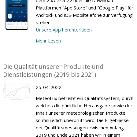
dem 25/07/2022 über die Download-
Plattformen "App Store" und "Google Play" für
Android- und iOS-Mobiltelefone zur Verfügung
stehen.
Unsere App herunterladen!
Mehr Lesen
Die Qualität unserer Produkte und
Dienstleistungen (2019 bis 2021)
25-04-2022
MeteoLux betreibt ein Qualitätssystem, durch
welches die pünktliche Herausgabe sowie der
Inhalt unserer meteorologischen Produkte
kontinuierlich überprüft wird. Die Ergebnisse
der Qualitätsmessungen zwischen Anfang
2019 und Ende 2021 haben wir in einem