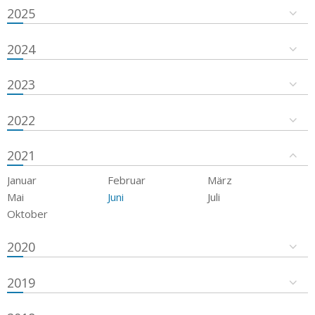
2025
2024
2023
2022
2021
Januar
Februar
März
Mai
Juni
Juli
Oktober
2020
2019