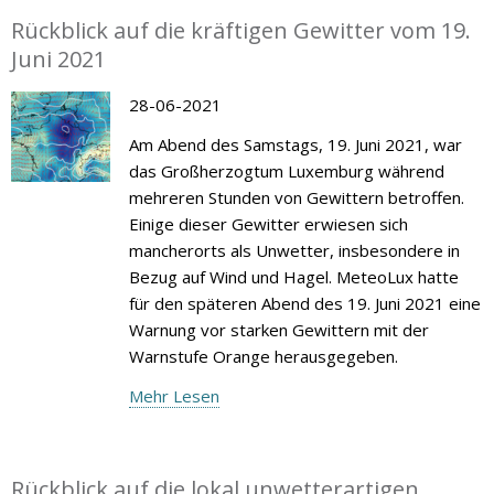
Rückblick auf die kräftigen Gewitter vom 19.
Juni 2021
28-06-2021
Am Abend des Samstags, 19. Juni 2021, war
das Großherzogtum Luxemburg während
mehreren Stunden von Gewittern betroffen.
Einige dieser Gewitter erwiesen sich
mancherorts als Unwetter, insbesondere in
Bezug auf Wind und Hagel. MeteoLux hatte
für den späteren Abend des 19. Juni 2021 eine
Warnung vor starken Gewittern mit der
Warnstufe Orange herausgegeben.
Mehr Lesen
Rückblick auf die lokal unwetterartigen