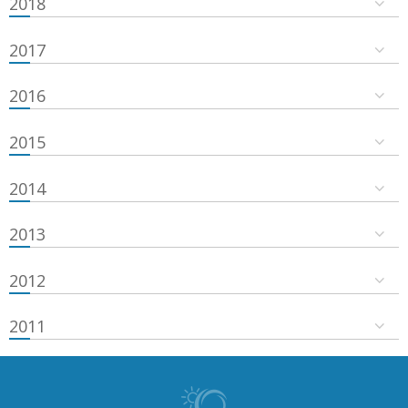
2018
2017
2016
2015
2014
2013
2012
2011