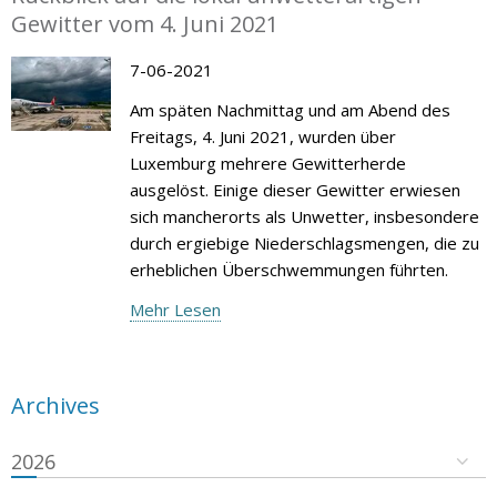
Gewitter vom 4. Juni 2021
7-06-2021
Am späten Nachmittag und am Abend des
Freitags, 4. Juni 2021, wurden über
Luxemburg mehrere Gewitterherde
ausgelöst. Einige dieser Gewitter erwiesen
sich mancherorts als Unwetter, insbesondere
durch ergiebige Niederschlagsmengen, die zu
erheblichen Überschwemmungen führten.
Mehr Lesen
Archives
2026