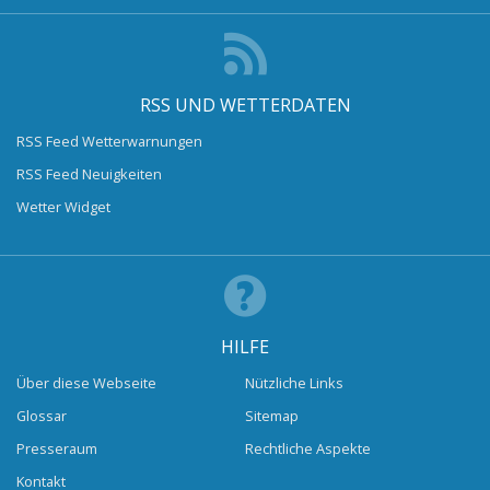
RSS UND WETTERDATEN
RSS Feed Wetterwarnungen
RSS Feed Neuigkeiten
Wetter Widget
HILFE
Über diese Webseite
Nützliche Links
Glossar
Sitemap
Presseraum
Rechtliche Aspekte
Kontakt