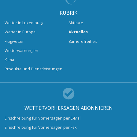
RUBRIK
Wetter in Luxemburg
Akteure
Wetter in Europa
Aktuelles
Flugwetter
Barrierefreiheit
Wetterwarnungen
Klima
Produkte und Dienstleistungen
WETTERVORHERSAGEN ABONNIEREN
Einschreibung für Vorhersagen per E-Mail
Einschreibung für Vorhersagen per Fax