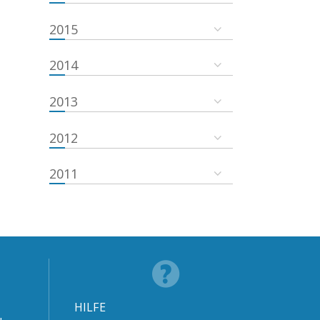
2015
2014
2013
2012
2011
HILFE