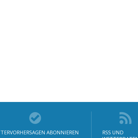
TERVORHERSAGEN ABONNIEREN
RSS UND