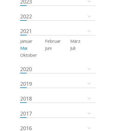
2023
2022
2021
Januar
Februar
März
Mai
Juni
Juli
Oktober
2020
2019
2018
2017
2016