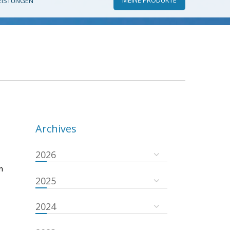
EISTUNGEN
Archives
2026
n
2025
2024