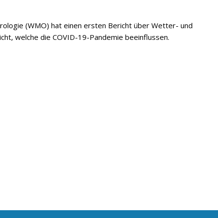
rologie (WMO) hat einen ersten Bericht über Wetter- und
tlicht, welche die COVID-19-Pandemie beeinflussen.