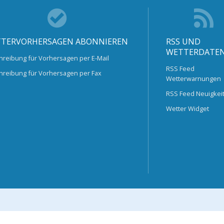
TERVORHERSAGEN ABONNIEREN
RSS UND
WETTERDATE
hreibung für Vorhersagen per E-Mail
RSS Feed
hreibung für Vorhersagen per Fax
Wetterwarnungen
RSS Feed Neuigkei
Wetter Widget