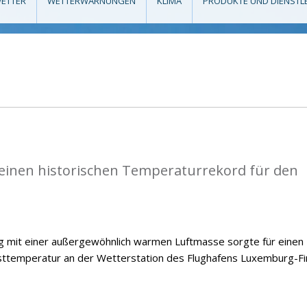
ETTER
WETTERWARNUNGEN
KLIMA
PRODUKTE UND DIENSTL
einen historischen Temperaturrekord für den
ng mit einer außergewöhnlich warmen Luftmasse sorgte für einen
temperatur an der Wetterstation des Flughafens Luxemburg-Fi