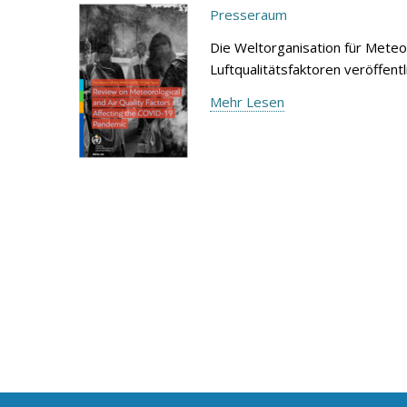
Presseraum
Die Weltorganisation für Meteo
Luftqualitätsfaktoren veröffen
Mehr Lesen