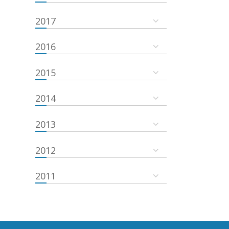
2017
2016
2015
2014
2013
2012
2011