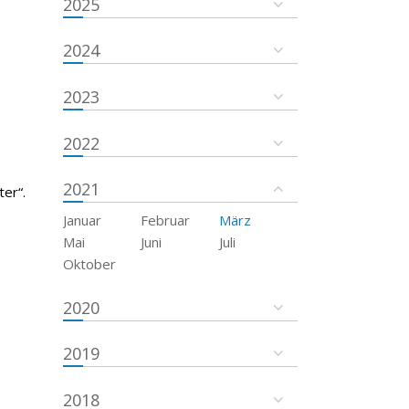
2025
2024
2023
2022
2021
er“.
Januar
Februar
März
Mai
Juni
Juli
Oktober
2020
2019
2018