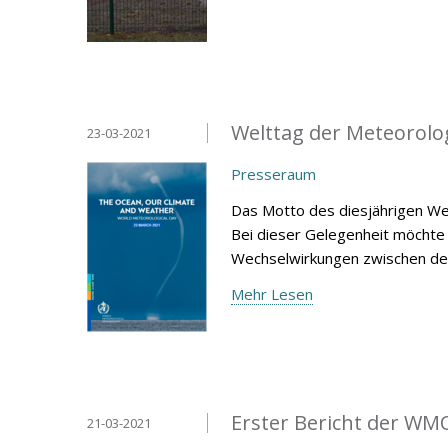
Welttag der Meteorolo
23-03-2021
Presseraum
Das Motto des diesjährigen Wel
Bei dieser Gelegenheit möchte 
Wechselwirkungen zwischen d
Mehr Lesen
Erster Bericht der WM
21-03-2021