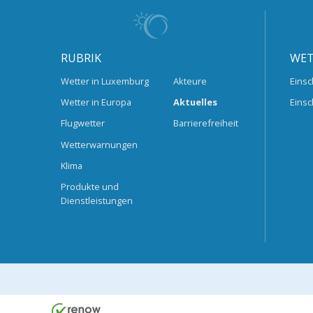
RUBRIK
WET
Wetter in Luxemburg
Akteure
Einsc
Wetter in Europa
Aktuelles
Einsc
Flugwetter
Barrierefreiheit
Wetterwarnungen
Klima
Produkte und
Dienstleistungen