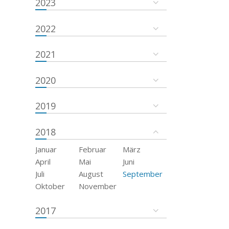
2023
2022
2021
2020
2019
2018
Januar
Februar
März
April
Mai
Juni
Juli
August
September
Oktober
November
2017