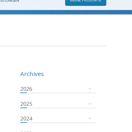
EISTUNGEN
Archives
2026
2025
2024