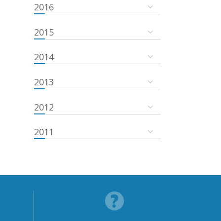
2016
2015
2014
2013
2012
2011