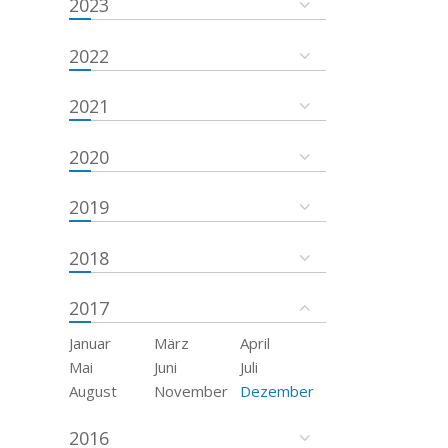
2023
2022
2021
2020
2019
2018
2017
Januar
März
April
Mai
Juni
Juli
August
November
Dezember
2016