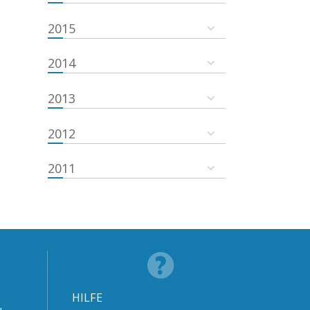
2015
2014
2013
2012
2011
HILFE