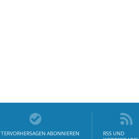
TERVORHERSAGEN ABONNIEREN
RSS UND