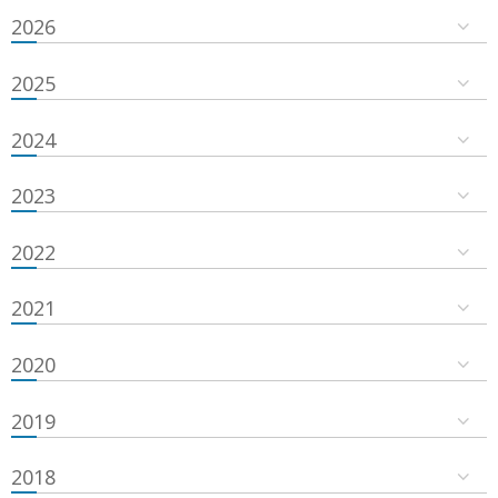
2026
2025
2024
2023
2022
2021
2020
2019
2018