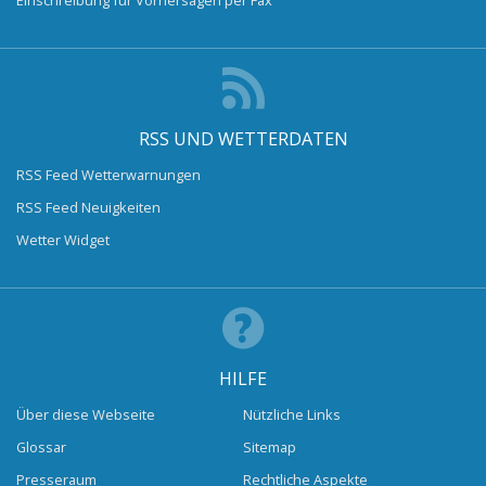
RSS UND WETTERDATEN
RSS Feed Wetterwarnungen
RSS Feed Neuigkeiten
Wetter Widget
HILFE
Über diese Webseite
Nützliche Links
Glossar
Sitemap
Presseraum
Rechtliche Aspekte