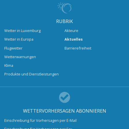
RUBRIK
Wetter in Luxemburg
Akteure
Wetter in Europa
Aktuelles
Flugwetter
Barrierefreiheit
Wetterwarnungen
Klima
Produkte und Dienstleistungen
WETTERVORHERSAGEN ABONNIEREN
Einschreibung für Vorhersagen per E-Mail
Einschreibung für Vorhersagen per Fax