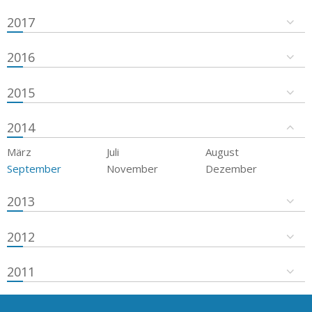
2017
2016
2015
2014
März
Juli
August
September
November
Dezember
2013
2012
2011