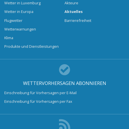
Wetter in Luxemburg
Akteure
Wetter in Europa
Aktuelles
Flugwetter
Barrierefreiheit
Wetterwarnungen
Klima
Produkte und Dienstleistungen
WETTERVORHERSAGEN ABONNIEREN
Einschreibung für Vorhersagen per E-Mail
Einschreibung für Vorhersagen per Fax