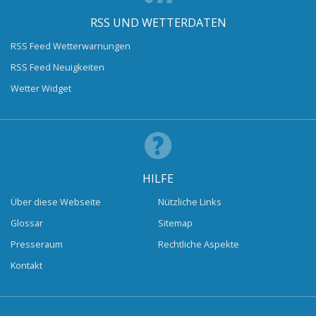
RSS UND WETTERDATEN
RSS Feed Wetterwarnungen
RSS Feed Neuigkeiten
Wetter Widget
HILFE
Über diese Webseite
Nützliche Links
Glossar
Sitemap
Presseraum
Rechtliche Aspekte
Kontakt