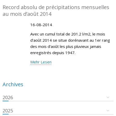
Record absolu de précipitations mensuelles
au mois d’août 2014
16-08-2014
Avec un cumul total de 201.2 l/m2, le mois
d’août 2014 se situe dorénavant au 1er rang
des mois d‘août les plus pluvieux jamais
enregistrés depuis 1947.
Mehr Lesen
Archives
2026
2025