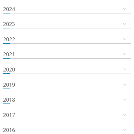
2024
2023
2022
2021
2020
2019
2018
2017
2016