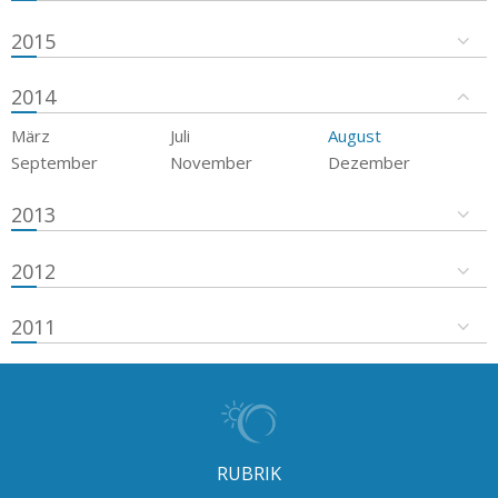
2015
2014
März
Juli
August
September
November
Dezember
2013
2012
2011
RUBRIK