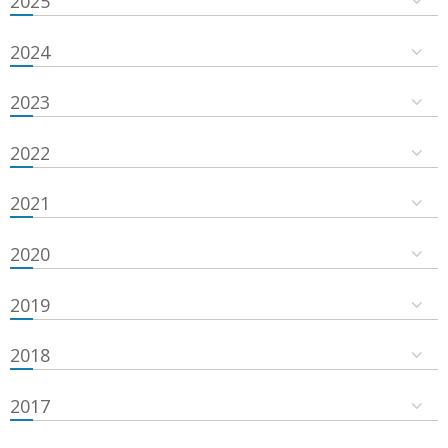
2025
2024
2023
2022
2021
2020
2019
2018
2017