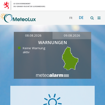
DE
FR
08.08.2026
09.08.2026
WARNUNGEN
Keine Warnung
aktiv