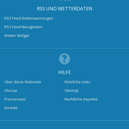
RSS UND WETTERDATEN
RSS Feed Wetterwarnungen
RSS Feed Neuigkeiten
Wetter Widget
HILFE
Über diese Webseite
Nützliche Links
Glossar
Sitemap
Presseraum
Rechtliche Aspekte
Kontakt