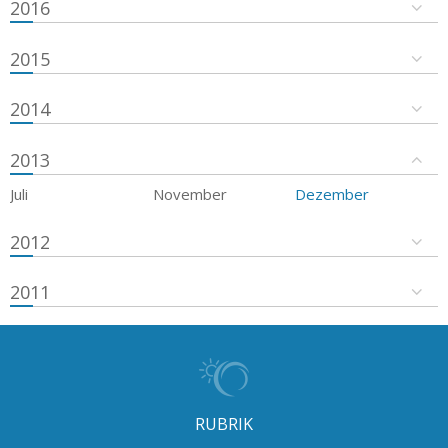
2016
2015
2014
2013
Juli
November
Dezember
2012
2011
RUBRIK