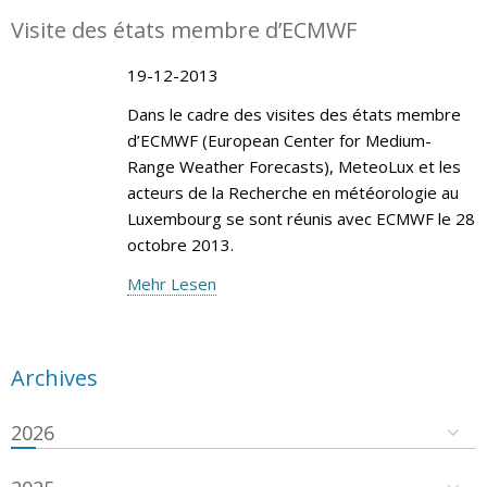
Visite des états membre d’ECMWF
19-12-2013
Dans le cadre des visites des états membre
d’ECMWF (European Center for Medium-
Range Weather Forecasts), MeteoLux et les
acteurs de la Recherche en météorologie au
Luxembourg se sont réunis avec ECMWF le 28
octobre 2013.
Mehr Lesen
Archives
2026