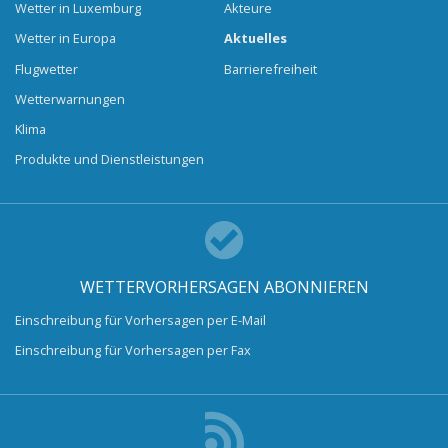
Wetter in Luxemburg
Akteure
Wetter in Europa
Aktuelles
Flugwetter
Barrierefreiheit
Wetterwarnungen
Klima
Produkte und Dienstleistungen
WETTERVORHERSAGEN ABONNIEREN
Einschreibung für Vorhersagen per E-Mail
Einschreibung für Vorhersagen per Fax