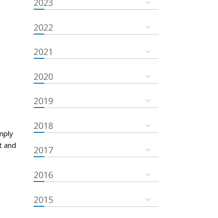
2023
2022
2021
2020
2019
2018
mply
t and
2017
2016
2015