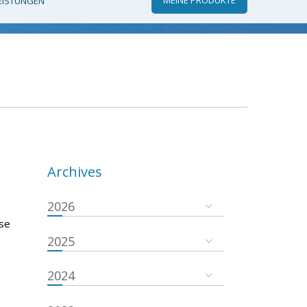
EISTUNGEN
Archives
2026
 se
2025
2024