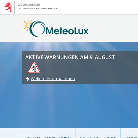
AKTIVE WARNUNGEN AM 9. AUGUST !
Weitere Informationen