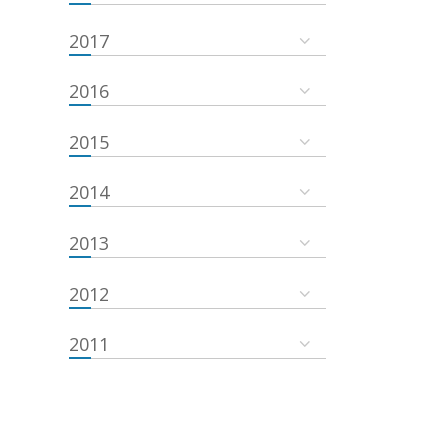
2017
2016
2015
2014
2013
2012
2011