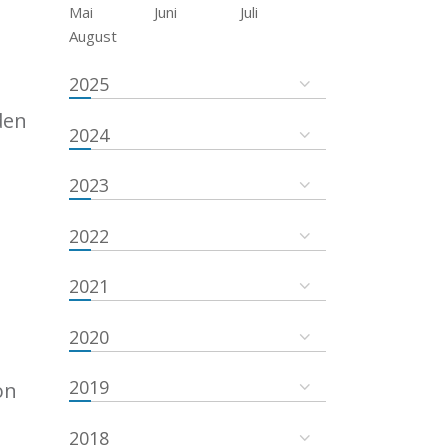
Mai
Juni
Juli
August
2025
den
2024
2023
2022
2021
2020
2019
on
2018