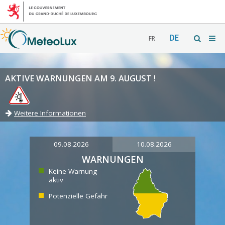
DE
FR
AKTIVE WARNUNGEN AM 9. AUGUST !
Weitere Informationen
09.08.2026
10.08.2026
WARNUNGEN
Keine Warnung
aktiv
Potenzielle Gefahr