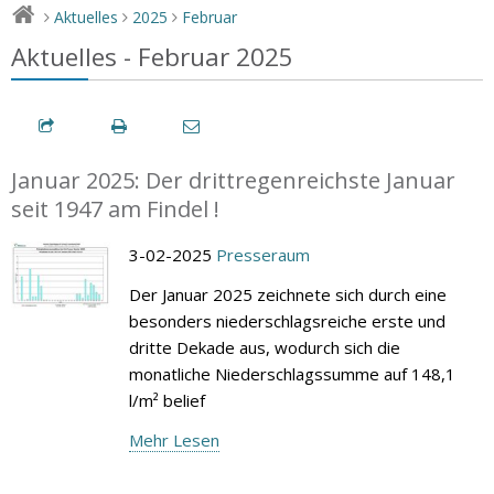
Aktuelles
2025
Februar
>
>
>
Aktuelles - Februar 2025
Januar 2025: Der drittregenreichste Januar
seit 1947 am Findel !
3-02-2025
Presseraum
Der Januar 2025 zeichnete sich durch eine
besonders niederschlagsreiche erste und
dritte Dekade aus, wodurch sich die
monatliche Niederschlagssumme auf 148,1
l/m² belief
Mehr Lesen