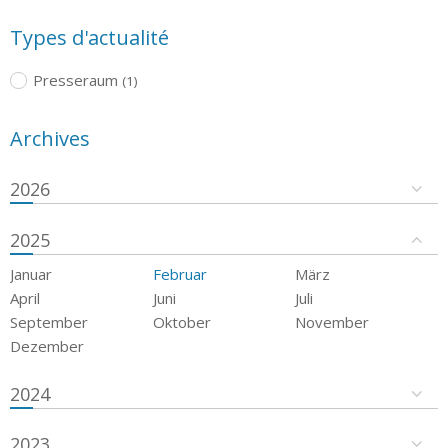
Types d'actualité
Presseraum
(1)
Archives
2026
2025
Januar
Februar
März
April
Juni
Juli
September
Oktober
November
Dezember
2024
2023