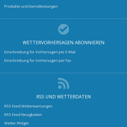
Produkte und Dienstleistungen
WETTERVORHERSAGEN ABONNIEREN
Einschreibung für Vorhersagen per E-Mail
Einschreibung für Vorhersagen per Fax
RSS UND WETTERDATEN
RSS Feed Wetterwarnungen
RSS Feed Neuigkeiten
Wetter Widget