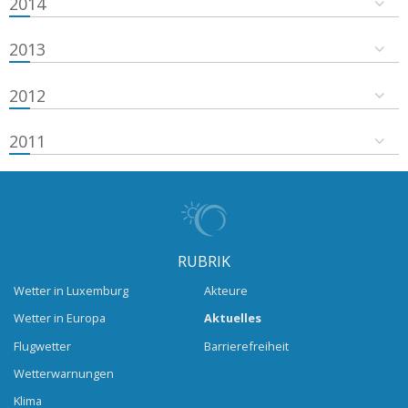
2014
2013
2012
2011
RUBRIK
Wetter in Luxemburg
Akteure
Wetter in Europa
Aktuelles
Flugwetter
Barrierefreiheit
Wetterwarnungen
Klima