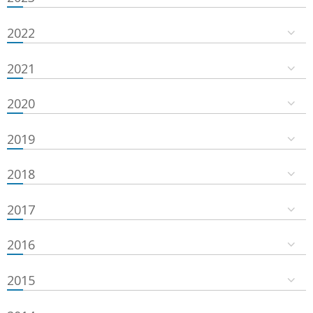
2022
2021
2020
2019
2018
2017
2016
2015