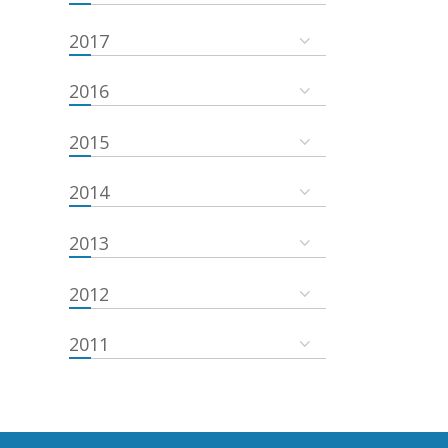
2017
2016
2015
2014
2013
2012
2011