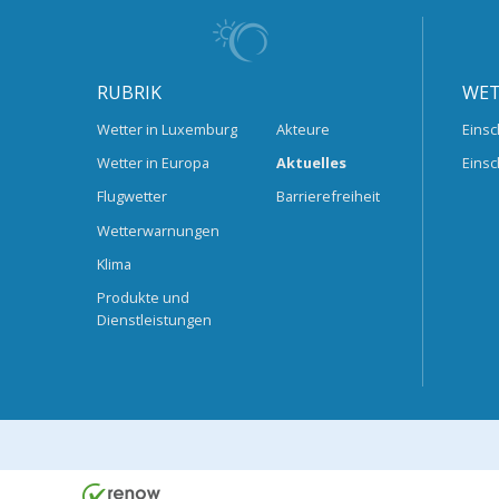
RUBRIK
WET
Wetter in Luxemburg
Akteure
Einsc
Wetter in Europa
Aktuelles
Einsc
Flugwetter
Barrierefreiheit
Wetterwarnungen
Klima
Produkte und
Dienstleistungen