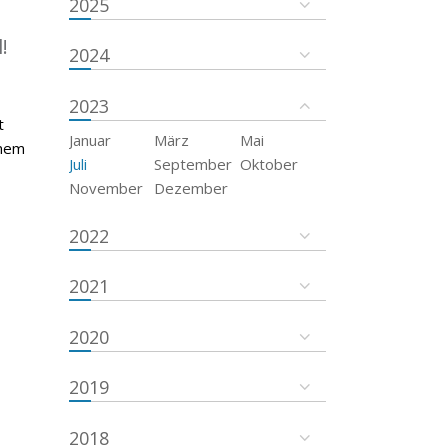
2025
!
2024
2023
t
Januar
März
Mai
inem
Juli
September
Oktober
November
Dezember
2022
2021
2020
2019
2018