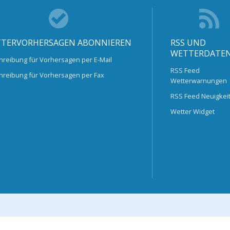
TERVORHERSAGEN ABONNIEREN
RSS UND
WETTERDATE
hreibung für Vorhersagen per E-Mail
RSS Feed
hreibung für Vorhersagen per Fax
Wetterwarnungen
RSS Feed Neuigkei
Wetter Widget