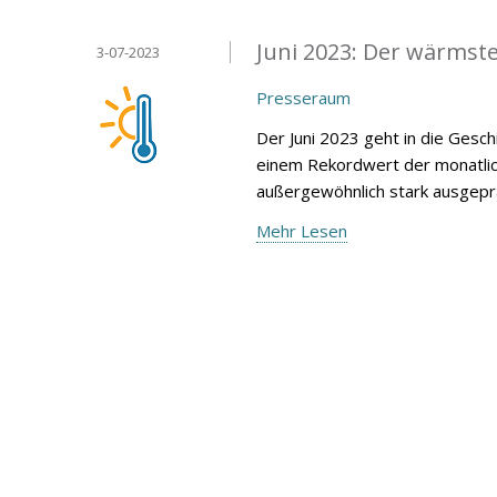
Juni 2023: Der wärmste
3-07-2023
Presseraum
Der Juni 2023 geht in die Gesc
einem Rekordwert der monatli
außergewöhnlich stark ausgeprä
Mehr Lesen