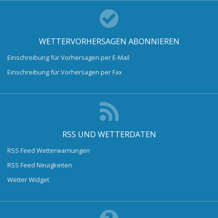
WETTERVORHERSAGEN ABONNIEREN
Einschreibung für Vorhersagen per E-Mail
Einschreibung für Vorhersagen per Fax
RSS UND WETTERDATEN
RSS Feed Wetterwarnungen
RSS Feed Neuigkeiten
Wetter Widget