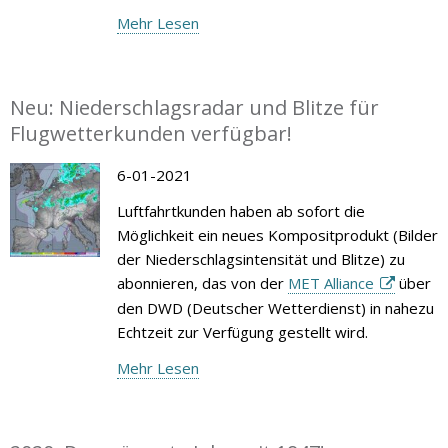
Mehr Lesen
Neu: Niederschlagsradar und Blitze für
Flugwetterkunden verfügbar!
6-01-2021
Luftfahrtkunden haben ab sofort die
Möglichkeit ein neues Kompositprodukt (Bilder
der Niederschlagsintensität und Blitze) zu
abonnieren, das von der
MET Alliance
über
den DWD (Deutscher Wetterdienst) in nahezu
Echtzeit zur Verfügung gestellt wird.
Mehr Lesen