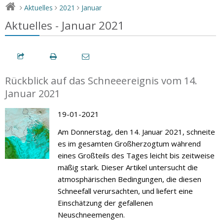
Aktuelles
2021
Januar
>
>
>
Aktuelles - Januar 2021
Rückblick auf das Schneeereignis vom 14.
Januar 2021
19-01-2021
Am Donnerstag, den 14. Januar 2021, schneite
es im gesamten Großherzogtum während
eines Großteils des Tages leicht bis zeitweise
mäßig stark. Dieser Artikel untersucht die
atmosphärischen Bedingungen, die diesen
Schneefall verursachten, und liefert eine
Einschätzung der gefallenen
Neuschneemengen.