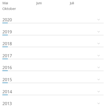
Mai
Juni
Juli
Oktober
2020
2019
2018
2017
2016
2015
2014
2013