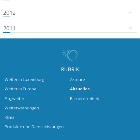
2012
2011
RUBRIK
Wetter in Luxemburg
Akteure
Wetter in Europa
Aktuelles
Flugwetter
Barrierefreiheit
Wetterwarnungen
Klima
Produkte und Dienstleistungen