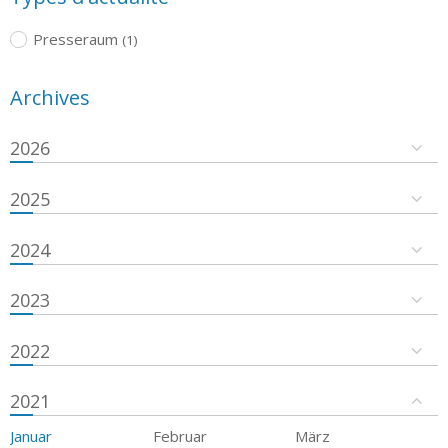
Presseraum
(1)
Archives
2026
2025
2024
2023
2022
2021
Januar
Februar
März