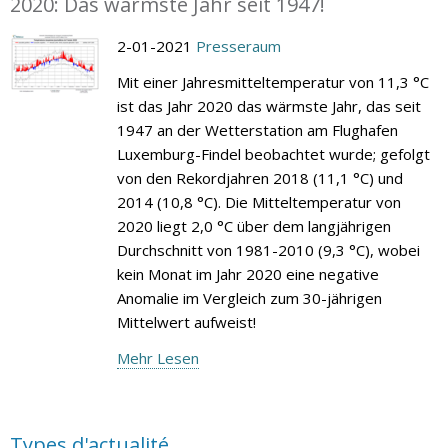
2020: Das wärmste Jahr seit 1947!
2-01-2021
Presseraum
Mit einer Jahresmitteltemperatur von 11,3 °C
ist das Jahr 2020 das wärmste Jahr, das seit
1947 an der Wetterstation am Flughafen
Luxemburg-Findel beobachtet wurde; gefolgt
von den Rekordjahren 2018 (11,1 °C) und
2014 (10,8 °C). Die Mitteltemperatur von
2020 liegt 2,0 °C über dem langjährigen
Durchschnitt von 1981-2010 (9,3 °C), wobei
kein Monat im Jahr 2020 eine negative
Anomalie im Vergleich zum 30-jährigen
Mittelwert aufweist!
Mehr Lesen
Types d'actualité