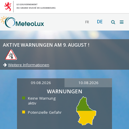
DE
FR
AKTIVE WARNUNGEN AM 9. AUGUST !
Weitere Informationen
09.08.2026
10.08.2026
WARNUNGEN
Keine Warnung
aktiv
Potenzielle Gefahr