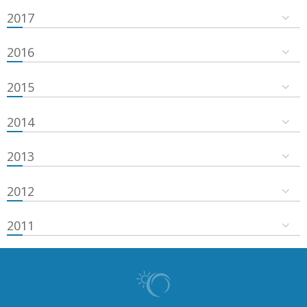
2017
2016
2015
2014
2013
2012
2011