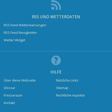
RSS UND WETTERDATEN
RSS Feed Wetterwarnungen
RSS Feed Neuigkeiten
Wetter Widget
HILFE
Über diese Webseite
Nützliche Links
Glossar
Sitemap
Presseraum
Rechtliche Aspekte
Kontakt