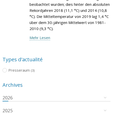
beobachtet wurden; dies hinter den absoluten
Rekordjahren 2018 (11,1 °C) und 2014 (10,8
°C). Die Mitteltemperatur von 2019 lag 1,4 °C
über dem 30-jährigen Mittelwert von 1981-
2010 (9,3 °C).
Mehr Lesen
Types d'actualité
Presseraum
(3)
Archives
2026
2025