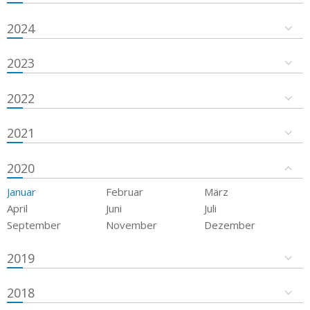
2024
2023
2022
2021
2020
Januar
Februar
März
April
Juni
Juli
September
November
Dezember
2019
2018