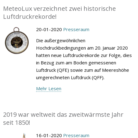
MeteoLux verzeichnet zwei historische
Luftdruckrekorde!
20-01-2020
Presseraum
Die außergewöhnlichen
Hochdruckbedingungen am 20. Januar 2020
hatten neue Luftdruckrekorde zur Folge, dies
in Bezug zum am Boden gemessenen
Luftdruck (QFE) sowie zum auf Meereshöhe
umgerechneten Luftdruck (QFF).
Mehr Lesen
2019 war weltweit das zweitwärmste Jahr
seit 1850!
16-01-2020
Presseraum