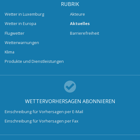
RUBRIK
Wetter in Luxemburg
Akteure
Wetter in Europa
Aktuelles
Flugwetter
Barrierefreiheit
Wetterwarnungen
Klima
Produkte und Dienstleistungen
WETTERVORHERSAGEN ABONNIEREN
Einschreibung für Vorhersagen per E-Mail
Einschreibung für Vorhersagen per Fax