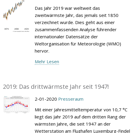
Das Jahr 2019 war weltweit das
zweitwärmste Jahr, das jemals seit 1850
verzeichnet wurde. Dies geht aus einer
zusammenfassenden Analyse führender
internationaler Datensätze der
Weltorganisation für Meteorologie (WMO)
hervor.
Mehr Lesen
2019: Das drittwärmste Jahr seit 1947!
2-01-2020
Presseraum
Mit einer Jahresmitteltemperatur von 10,7 °C
liegt das Jahr 2019 auf dem dritten Rang der
wärmsten Jahre, die seit 1947 an der
Wetterstation am Flughafen Luxemburg-Findel