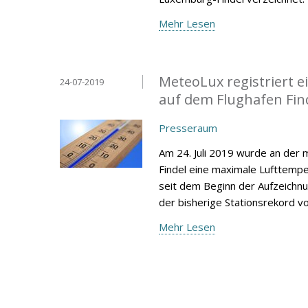
Mehr Lesen
MeteoLux registriert 
24-07-2019
auf dem Flughafen Fin
Presseraum
Am 24. Juli 2019 wurde an der
Findel eine maximale Lufttempe
seit dem Beginn der Aufzeichnu
der bisherige Stationsrekord vom
Mehr Lesen