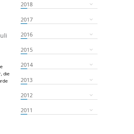
2018
2017
2016
uli
2015
2014
de
, die
2013
urde
2012
2011