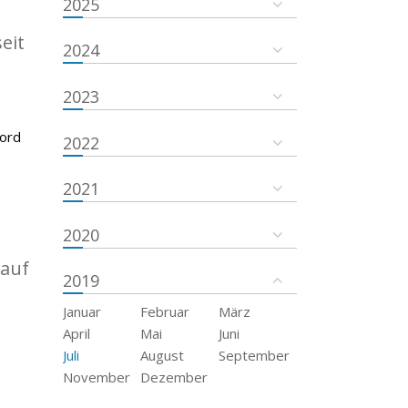
2025
eit
2024
2023
kord
2022
2021
2020
 auf
2019
Januar
Februar
März
April
Mai
Juni
Juli
August
September
November
Dezember