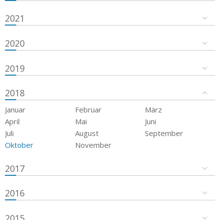
2021
2020
2019
2018
Januar
Februar
März
April
Mai
Juni
Juli
August
September
Oktober
November
2017
2016
2015