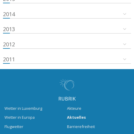
2014
2013
2012
2011
RUBRIK
Wetter in Luxemburg
Akteure
Wetter in Europa
Aktuelles
Flugwetter
Barrierefreiheit