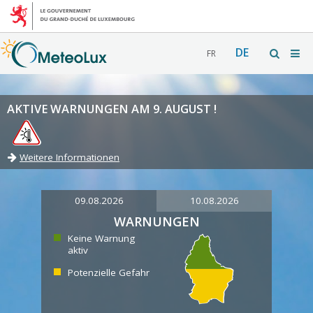
DE
FR
AKTIVE WARNUNGEN AM 9. AUGUST !
Weitere Informationen
09.08.2026
10.08.2026
WARNUNGEN
Keine Warnung
aktiv
Potenzielle Gefahr