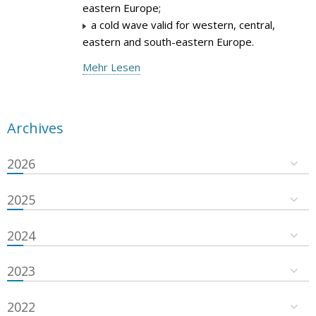
eastern Europe;
a cold wave valid for western, central,
eastern and south-eastern Europe.
Mehr Lesen
Archives
2026
2025
2024
2023
2022