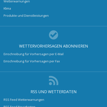
Wetterwarnungen
Klima
Produkte und Dienstleistungen
WETTERVORHERSAGEN ABONNIEREN
Einschreibung für Vorhersagen per E-Mail
Einschreibung für Vorhersagen per Fax
RSS UND WETTERDATEN
RSS Feed Wetterwarnungen
RSS Feed Neuigkeiten