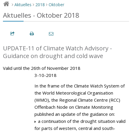
Aktuelles
2018
Oktober
>
>
>
Aktuelles - Oktober 2018
UPDATE-11 of Climate Watch Advisory -
Guidance on drought and cold wave
Valid until the 26th of November 2018
3-10-2018
In the frame of the Climate Watch System of
the World Meteorological Organisation
(WMO), the Regional Climate Centre (RCC)
Offenbach Node on Climate Monitoring
published an update of the guidance on:
a continuation of the drought situation valid
for parts of western, central and south-