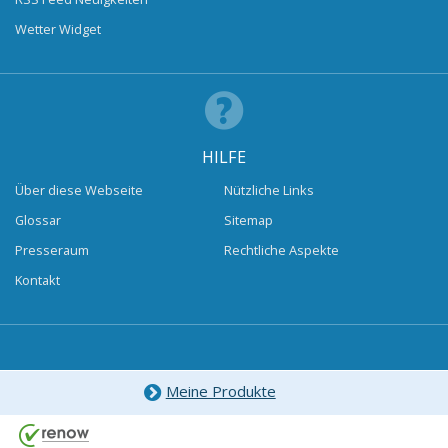
Wetter Widget
HILFE
Über diese Webseite
Nützliche Links
Glossar
Sitemap
Presseraum
Rechtliche Aspekte
Kontakt
Meine Produkte