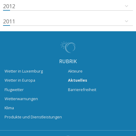
2012
2011
RUBRIK
Wetter in Luxemburg
Akteure
Wetter in Europa
Aktuelles
Flugwetter
Barrierefreiheit
Wetterwarnungen
Klima
Produkte und Dienstleistungen