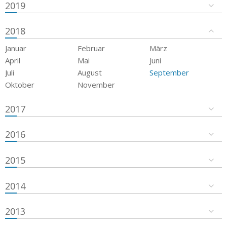
2019
2018
Januar
Februar
März
April
Mai
Juni
Juli
August
September
Oktober
November
2017
2016
2015
2014
2013