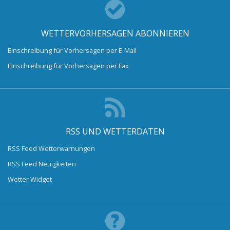
WETTERVORHERSAGEN ABONNIEREN
Einschreibung für Vorhersagen per E-Mail
Einschreibung für Vorhersagen per Fax
RSS UND WETTERDATEN
RSS Feed Wetterwarnungen
RSS Feed Neuigkeiten
Wetter Widget