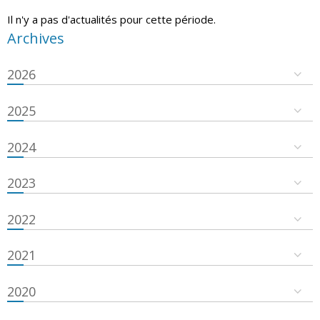
Il n'y a pas d'actualités pour cette période.
Archives
2026
2025
2024
2023
2022
2021
2020