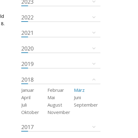
2023
ld
2022
18.
2021
2020
2019
2018
Januar
Februar
März
April
Mai
Juni
Juli
August
September
Oktober
November
2017