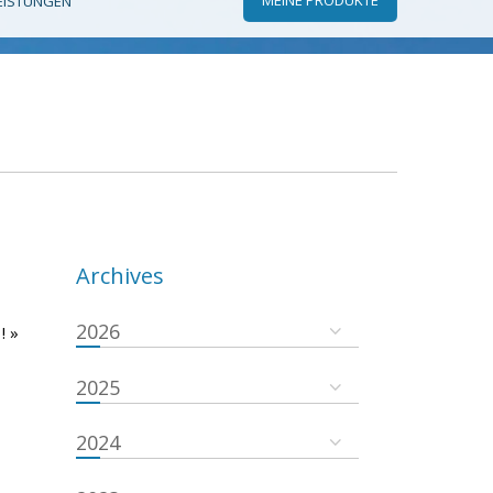
EISTUNGEN
Archives
2026
! »
2025
2024