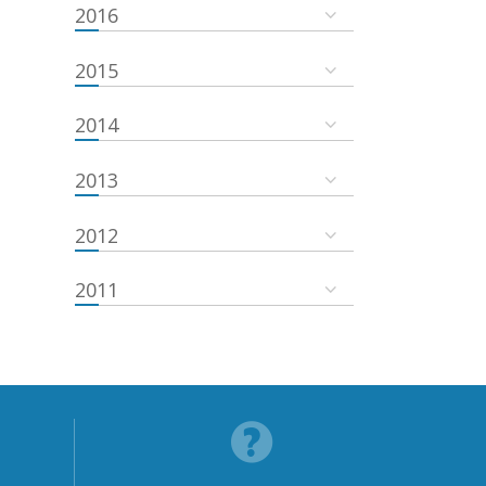
2016
2015
2014
2013
2012
2011