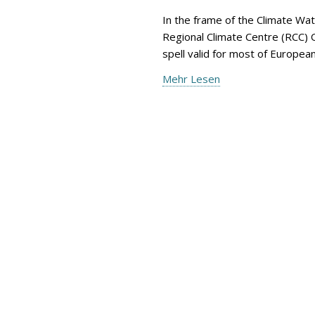
In the frame of the Climate Wa
Regional Climate Centre (RCC) 
spell valid for most of Europe
Mehr Lesen