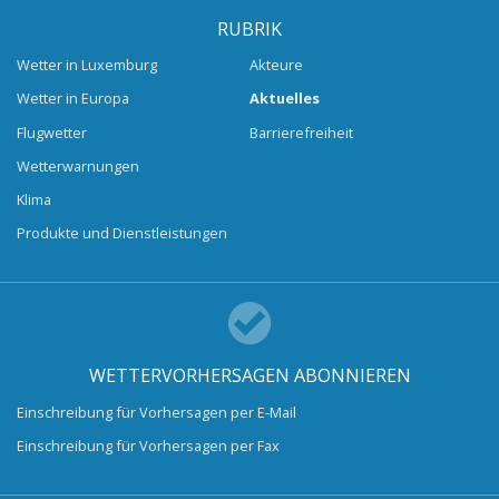
RUBRIK
Wetter in Luxemburg
Akteure
Wetter in Europa
Aktuelles
Flugwetter
Barrierefreiheit
Wetterwarnungen
Klima
Produkte und Dienstleistungen
WETTERVORHERSAGEN ABONNIEREN
Einschreibung für Vorhersagen per E-Mail
Einschreibung für Vorhersagen per Fax