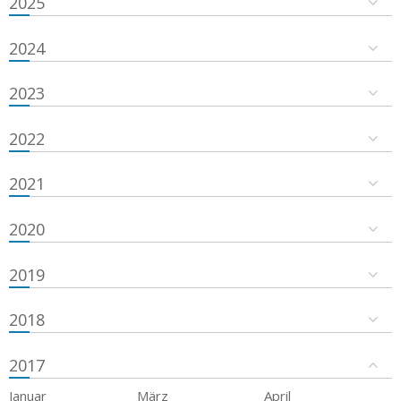
2025
2024
2023
2022
2021
2020
2019
2018
2017
Januar
März
April