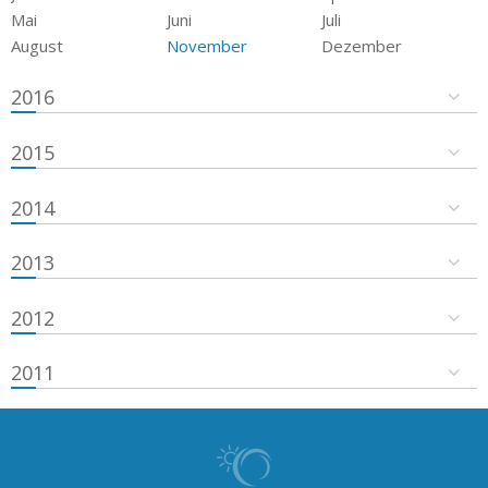
Mai
Juni
Juli
August
November
Dezember
2016
2015
2014
2013
2012
2011