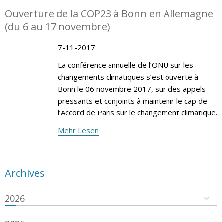
Ouverture de la COP23 à Bonn en Allemagne
(du 6 au 17 novembre)
7-11-2017
La conférence annuelle de l’ONU sur les
changements climatiques s’est ouverte à
Bonn le 06 novembre 2017, sur des appels
pressants et conjoints à maintenir le cap de
l’Accord de Paris sur le changement climatique.
Mehr Lesen
Archives
2026