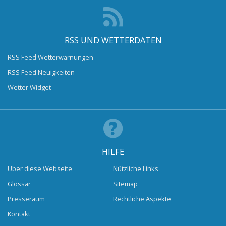
RSS UND WETTERDATEN
RSS Feed Wetterwarnungen
RSS Feed Neuigkeiten
Wetter Widget
HILFE
Über diese Webseite
Nützliche Links
Glossar
Sitemap
Presseraum
Rechtliche Aspekte
Kontakt