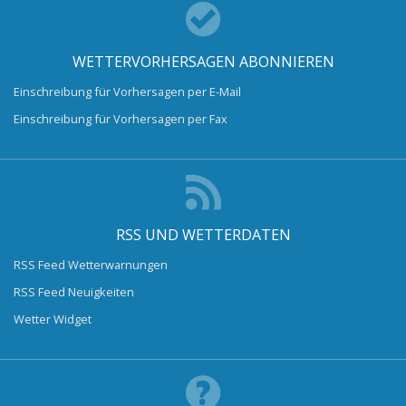
WETTERVORHERSAGEN ABONNIEREN
Einschreibung für Vorhersagen per E-Mail
Einschreibung für Vorhersagen per Fax
RSS UND WETTERDATEN
RSS Feed Wetterwarnungen
RSS Feed Neuigkeiten
Wetter Widget