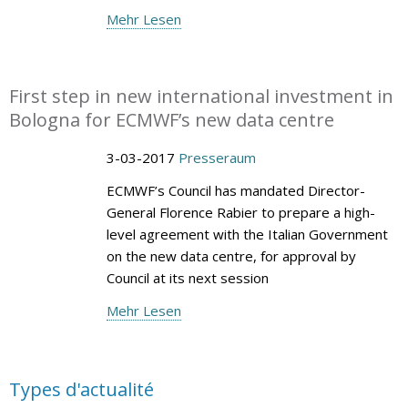
Mehr Lesen
First step in new international investment in
Bologna for ECMWF’s new data centre
3-03-2017
Presseraum
ECMWF’s Council has mandated Director-
General Florence Rabier to prepare a high-
level agreement with the Italian Government
on the new data centre, for approval by
Council at its next session
Mehr Lesen
Types d'actualité