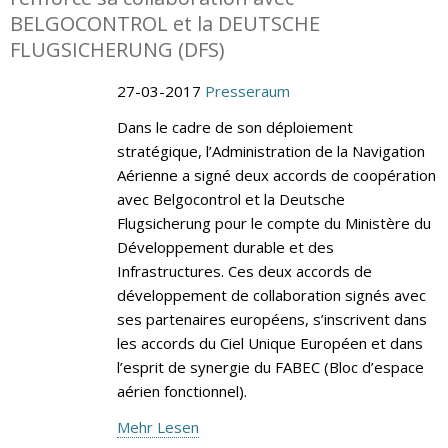
BELGOCONTROL et la DEUTSCHE
FLUGSICHERUNG (DFS)
27-03-2017
Presseraum
Dans le cadre de son déploiement
stratégique, l’Administration de la Navigation
Aérienne a signé deux accords de coopération
avec Belgocontrol et la Deutsche
Flugsicherung pour le compte du Ministère du
Développement durable et des
Infrastructures. Ces deux accords de
développement de collaboration signés avec
ses partenaires européens, s’inscrivent dans
les accords du Ciel Unique Européen et dans
l’esprit de synergie du FABEC (Bloc d’espace
aérien fonctionnel).
Mehr Lesen