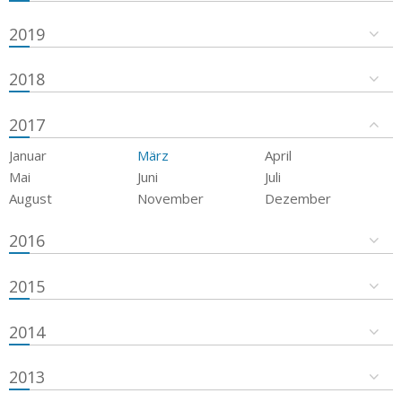
2019
2018
2017
Januar
März
April
Mai
Juni
Juli
August
November
Dezember
2016
2015
2014
2013