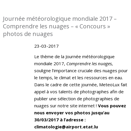
Journée météorologique mondiale 2017 –
Comprendre les nuages – « Concours »
photos de nuages
23-03-2017
Le thème de la Journée météorologique
mondiale 2017,
Comprendre les nuages
,
souligne l’importance cruciale des nuages pour
le temps, le climat et les ressources en eau.
Dans le cadre de cette journée, MeteoLux fait
appel à vos talents de photographes afin de
publier une sélection de photographies de
nuages sur notre site internet !
Vous pouvez
nous envoyer vos photos jusqu’au
30/03/2017 à l’adresse :
climatologie@airport.etat.lu