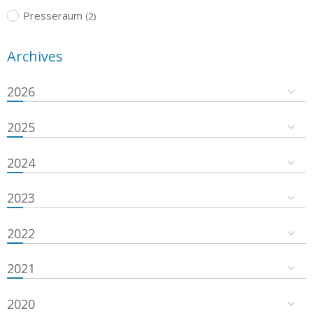
Presseraum
(2)
Archives
2026
2025
2024
2023
2022
2021
2020