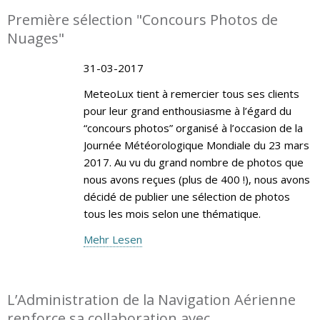
Première sélection "Concours Photos de
Nuages"
31-03-2017
MeteoLux tient à remercier tous ses clients
pour leur grand enthousiasme à l’égard du
“concours photos” organisé à l’occasion de la
Journée Météorologique Mondiale du 23 mars
2017. Au vu du grand nombre de photos que
nous avons reçues (plus de 400 !), nous avons
décidé de publier une sélection de photos
tous les mois selon une thématique.
Mehr Lesen
L’Administration de la Navigation Aérienne
renforce sa collaboration avec