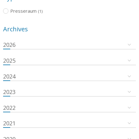
Presseraum
(1)
Archives
2026
2025
2024
2023
2022
2021
2020