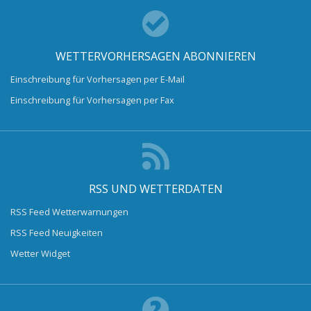
WETTERVORHERSAGEN ABONNIEREN
Einschreibung für Vorhersagen per E-Mail
Einschreibung für Vorhersagen per Fax
RSS UND WETTERDATEN
RSS Feed Wetterwarnungen
RSS Feed Neuigkeiten
Wetter Widget