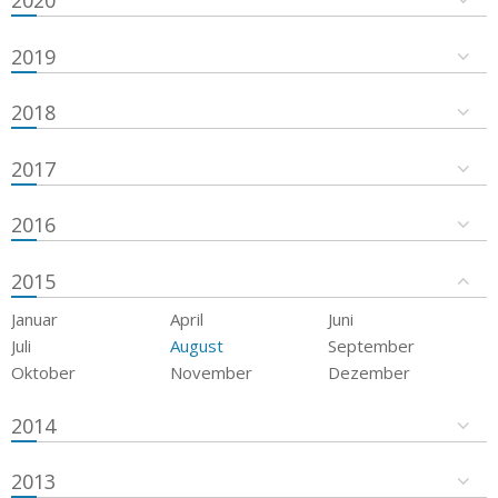
2019
2018
2017
2016
2015
Januar
April
Juni
Juli
August
September
Oktober
November
Dezember
2014
2013