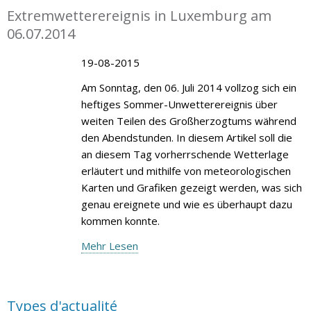
Extremwetterereignis in Luxemburg am
06.07.2014
19-08-2015
Am Sonntag, den 06. Juli 2014 vollzog sich ein
heftiges Sommer-Unwetterereignis über
weiten Teilen des Großherzogtums während
den Abendstunden. In diesem Artikel soll die
an diesem Tag vorherrschende Wetterlage
erläutert und mithilfe von meteorologischen
Karten und Grafiken gezeigt werden, was sich
genau ereignete und wie es überhaupt dazu
kommen konnte.
Mehr Lesen
Types d'actualité