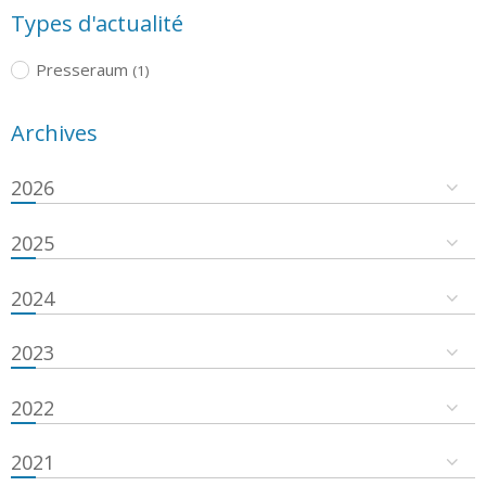
Types d'actualité
Presseraum
(1)
Archives
2026
2025
2024
2023
2022
2021