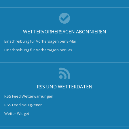
WETTERVORHERSAGEN ABONNIEREN
Einschreibung für Vorhersagen per E-Mail
Einschreibung für Vorhersagen per Fax
RSS UND WETTERDATEN
RSS Feed Wetterwarnungen
RSS Feed Neuigkeiten
Wetter Widget