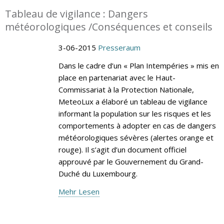
Tableau de vigilance : Dangers
météorologiques /Conséquences et conseils
3-06-2015
Presseraum
Dans le cadre d’un « Plan Intempéries » mis en
place en partenariat avec le Haut-
Commissariat à la Protection Nationale,
MeteoLux a élaboré un tableau de vigilance
informant la population sur les risques et les
comportements à adopter en cas de dangers
météorologiques sévères (alertes orange et
rouge). Il s’agit d’un document officiel
approuvé par le Gouvernement du Grand-
Duché du Luxembourg.
Mehr Lesen