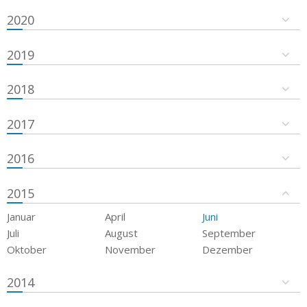
2020
2019
2018
2017
2016
2015
Januar
April
Juni
Juli
August
September
Oktober
November
Dezember
2014