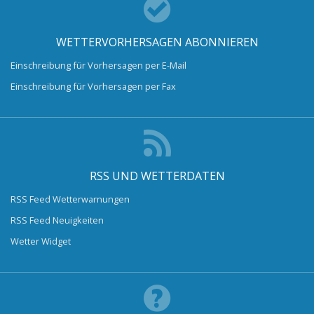
WETTERVORHERSAGEN ABONNIEREN
Einschreibung für Vorhersagen per E-Mail
Einschreibung für Vorhersagen per Fax
RSS UND WETTERDATEN
RSS Feed Wetterwarnungen
RSS Feed Neuigkeiten
Wetter Widget