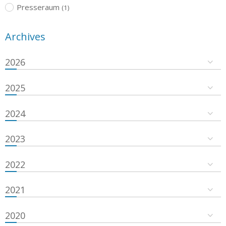
Presseraum
(1)
Archives
2026
2025
2024
2023
2022
2021
2020