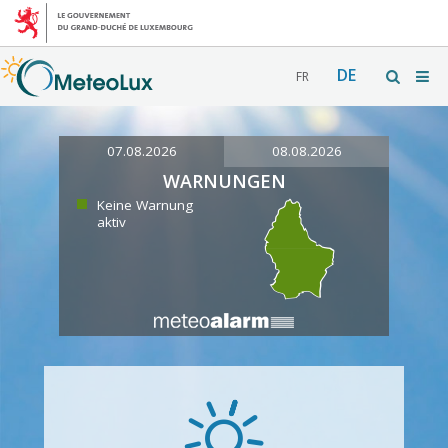
DE
FR
07.08.2026
08.08.2026
WARNUNGEN
Keine Warnung
aktiv