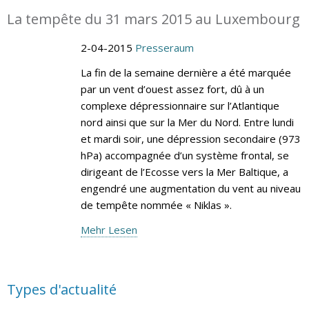
La tempête du 31 mars 2015 au Luxembourg
2-04-2015
Presseraum
La fin de la semaine dernière a été marquée
par un vent d’ouest assez fort, dû à un
complexe dépressionnaire sur l’Atlantique
nord ainsi que sur la Mer du Nord. Entre lundi
et mardi soir, une dépression secondaire (973
hPa) accompagnée d’un système frontal, se
dirigeant de l’Ecosse vers la Mer Baltique, a
engendré une augmentation du vent au niveau
de tempête nommée « Niklas ».
Mehr Lesen
Types d'actualité