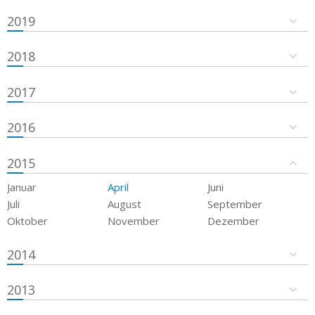
2019
2018
2017
2016
2015
Januar
April
Juni
Juli
August
September
Oktober
November
Dezember
2014
2013