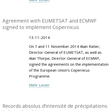
Agreement with EUMETSAT and ECMWF
signed to implement Copernicus
13-11-2014
On 7 and 11 November 2014 Alain Ratier,
Director-General of EUMETSAT, as well as
Alan Thorpe, Director-General of ECMWF,
signed the agreements on the implementation
of the European Union’s Copernicus
Programme.
Mehr Lesen
Records absolus d’intensité de précipitations