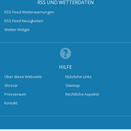
RSS UND WETTERDATEN
RSS Feed Wetterwarnungen
RSS Feed Neuigkeiten
Wetter Widget
HILFE
Über diese Webseite
Nützliche Links
Glossar
Sitemap
Presseraum
Rechtliche Aspekte
Kontakt