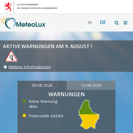
DE
FR
AKTIVE WARNUNGEN AM 9. AUGUST !
Weitere Informationen
09.08.2026
10.08.2026
WARNUNGEN
Keine Warnung
aktiv
Potenzielle Gefahr