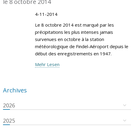
le 8 octobre 2014
4-11-2014
Le 8 octobre 2014 est marqué par les
précipitations les plus intenses jamais
survenues en octobre à la station
météorologique de Findel-Aéroport depuis le
début des enregistrements en 1947.
Mehr Lesen
Archives
2026
2025