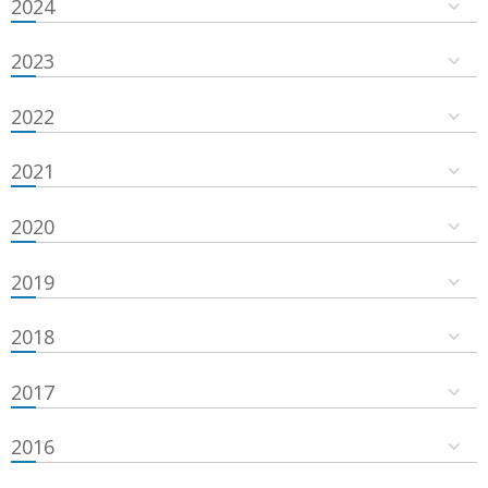
2024
2023
2022
2021
2020
2019
2018
2017
2016