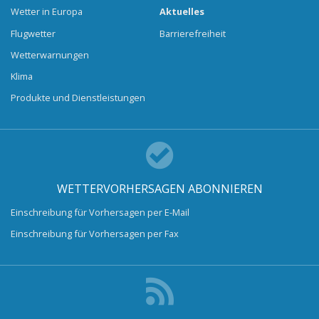
Wetter in Europa
Aktuelles
Flugwetter
Barrierefreiheit
Wetterwarnungen
Klima
Produkte und Dienstleistungen
WETTERVORHERSAGEN ABONNIEREN
Einschreibung für Vorhersagen per E-Mail
Einschreibung für Vorhersagen per Fax