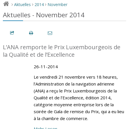
Aktuelles
2014
November
>
>
>
Aktuelles - November 2014
L’ANA remporte le Prix Luxembourgeois de
la Qualité et de l’Excellence
26-11-2014
Le vendredi 21 novembre vers 18 heures,
l’Administration de la navigation aérienne
(ANA) a reçu le Prix Luxembourgeois de la
Qualité et de l’Excellence, édition 2014,
catégorie moyenne entreprise lors de la
soirée de Gala de remise du Prix, qui a eu lieu
à la chambre de commerce.
Mehr Lesen