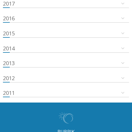
2017
2016
2015
2014
2013
2012
2011
RUBRIK