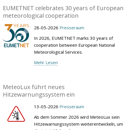
EUMETNET celebrates 30 years of European
meteorological cooperation
28-05-2026
Presseraum
In 2026, EUMETNET marks 30 years of
cooperation between European National
Meteorological Services.
Mehr Lesen
MeteoLux führt neues
Hitzewarnungssystem ein
13-05-2026
Presseraum
Ab dem Sommer 2026 wird MeteoLux sein
Hitzewarnungssystem weiterentwickeln, um