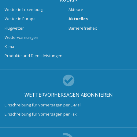
Wetter in Luxemburg
Akteure
Wetter in Europa
Aktuelles
Flugwetter
Barrierefreiheit
Wetterwarnungen
Klima
Produkte und Dienstleistungen
WETTERVORHERSAGEN ABONNIEREN
Einschreibung für Vorhersagen per E-Mail
Einschreibung für Vorhersagen per Fax