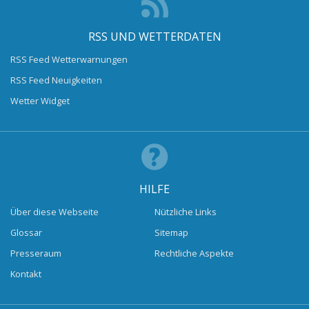
RSS UND WETTERDATEN
RSS Feed Wetterwarnungen
RSS Feed Neuigkeiten
Wetter Widget
HILFE
Über diese Webseite
Nützliche Links
Glossar
Sitemap
Presseraum
Rechtliche Aspekte
Kontakt