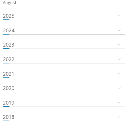
August
2025
2024
2023
2022
2021
2020
2019
2018